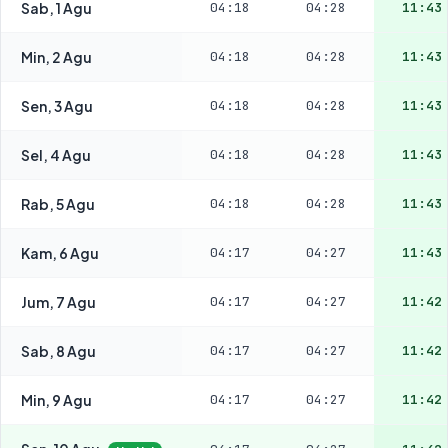
Sab, 1 Agu
04:18
04:28
11:43
Min, 2 Agu
04:18
04:28
11:43
Sen, 3 Agu
04:18
04:28
11:43
Sel, 4 Agu
04:18
04:28
11:43
Rab, 5 Agu
04:18
04:28
11:43
Kam, 6 Agu
04:17
04:27
11:43
Jum, 7 Agu
04:17
04:27
11:42
Sab, 8 Agu
04:17
04:27
11:42
Min, 9 Agu
04:17
04:27
11:42