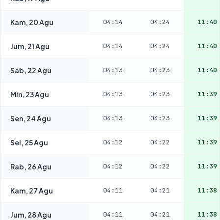
Kam, 20 Agu
04:14
04:24
11:40
Jum, 21 Agu
04:14
04:24
11:40
Sab, 22 Agu
04:13
04:23
11:40
Min, 23 Agu
04:13
04:23
11:39
Sen, 24 Agu
04:13
04:23
11:39
Sel, 25 Agu
04:12
04:22
11:39
Rab, 26 Agu
04:12
04:22
11:39
Kam, 27 Agu
04:11
04:21
11:38
Jum, 28 Agu
04:11
04:21
11:38