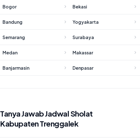
Bogor
Bekasi
Bandung
Yogyakarta
Semarang
Surabaya
Medan
Makassar
Banjarmasin
Denpasar
Tanya Jawab Jadwal Sholat
Kabupaten Trenggalek