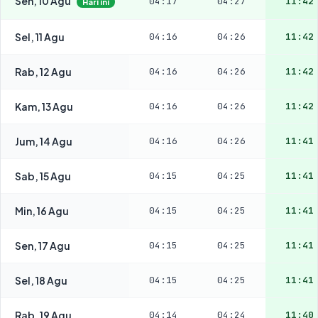
Sen, 10 Agu
04:17
04:27
11:42
Hari ini
Sel, 11 Agu
04:16
04:26
11:42
Rab, 12 Agu
04:16
04:26
11:42
Kam, 13 Agu
04:16
04:26
11:42
Jum, 14 Agu
04:16
04:26
11:41
Sab, 15 Agu
04:15
04:25
11:41
Min, 16 Agu
04:15
04:25
11:41
Sen, 17 Agu
04:15
04:25
11:41
Sel, 18 Agu
04:15
04:25
11:41
Rab, 19 Agu
04:14
04:24
11:40