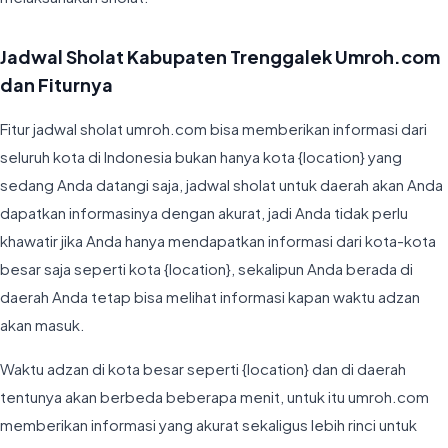
Jadwal Sholat Kabupaten Trenggalek Umroh.com
dan Fiturnya
Fitur jadwal sholat umroh.com bisa memberikan informasi dari
seluruh kota di Indonesia bukan hanya kota {location} yang
sedang Anda datangi saja, jadwal sholat untuk daerah akan Anda
dapatkan informasinya dengan akurat, jadi Anda tidak perlu
khawatir jika Anda hanya mendapatkan informasi dari kota-kota
besar saja seperti kota {location}, sekalipun Anda berada di
daerah Anda tetap bisa melihat informasi kapan waktu adzan
akan masuk.
Waktu adzan di kota besar seperti {location} dan di daerah
tentunya akan berbeda beberapa menit, untuk itu umroh.com
memberikan informasi yang akurat sekaligus lebih rinci untuk