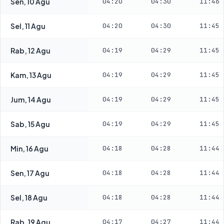
Sen, 10 Agu
04:20
04:30
11:46
Sel, 11 Agu
04:20
04:30
11:45
Rab, 12 Agu
04:19
04:29
11:45
Kam, 13 Agu
04:19
04:29
11:45
Jum, 14 Agu
04:19
04:29
11:45
Sab, 15 Agu
04:19
04:29
11:45
Min, 16 Agu
04:18
04:28
11:44
Sen, 17 Agu
04:18
04:28
11:44
Sel, 18 Agu
04:18
04:28
11:44
Rab, 19 Agu
04:17
04:27
11:44