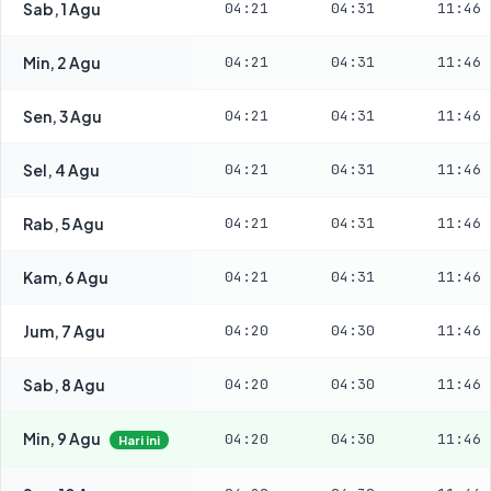
Sab, 1 Agu
04:21
04:31
11:46
Min, 2 Agu
04:21
04:31
11:46
Sen, 3 Agu
04:21
04:31
11:46
Sel, 4 Agu
04:21
04:31
11:46
Rab, 5 Agu
04:21
04:31
11:46
Kam, 6 Agu
04:21
04:31
11:46
Jum, 7 Agu
04:20
04:30
11:46
Sab, 8 Agu
04:20
04:30
11:46
Min, 9 Agu
04:20
04:30
11:46
Hari ini