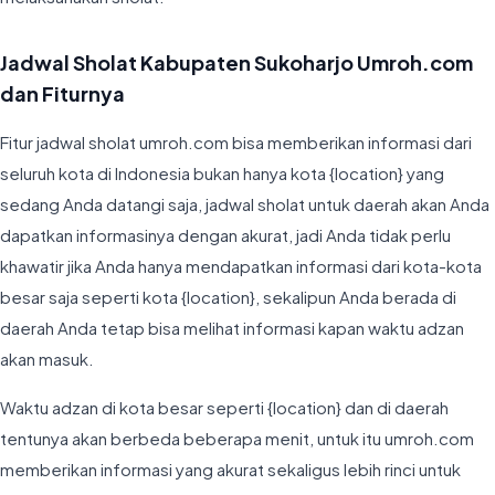
Jadwal Sholat Kabupaten Sukoharjo Umroh.com
dan Fiturnya
Fitur jadwal sholat umroh.com bisa memberikan informasi dari
seluruh kota di Indonesia bukan hanya kota {location} yang
sedang Anda datangi saja, jadwal sholat untuk daerah akan Anda
dapatkan informasinya dengan akurat, jadi Anda tidak perlu
khawatir jika Anda hanya mendapatkan informasi dari kota-kota
besar saja seperti kota {location}, sekalipun Anda berada di
daerah Anda tetap bisa melihat informasi kapan waktu adzan
akan masuk.
Waktu adzan di kota besar seperti {location} dan di daerah
tentunya akan berbeda beberapa menit, untuk itu umroh.com
memberikan informasi yang akurat sekaligus lebih rinci untuk