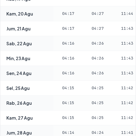
Kam, 20 Agu
04:17
04:27
11:44
Jum, 21 Agu
04:17
04:27
11:43
Sab, 22 Agu
04:16
04:26
11:43
Min, 23 Agu
04:16
04:26
11:43
Sen, 24 Agu
04:16
04:26
11:43
Sel, 25 Agu
04:15
04:25
11:42
Rab, 26 Agu
04:15
04:25
11:42
Kam, 27 Agu
04:15
04:25
11:42
Jum, 28 Agu
04:14
04:24
11:41