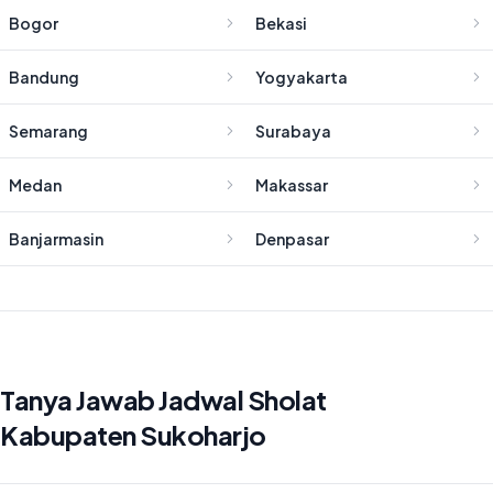
Bogor
Bekasi
Bandung
Yogyakarta
Semarang
Surabaya
Medan
Makassar
Banjarmasin
Denpasar
Tanya Jawab Jadwal Sholat
Kabupaten Sukoharjo