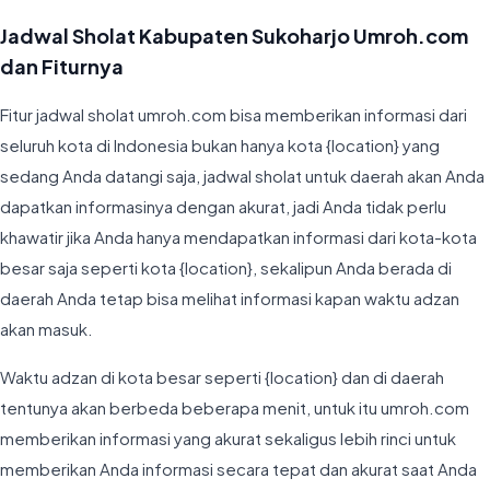
Jadwal Sholat Kabupaten Sukoharjo Umroh.com
dan Fiturnya
Fitur jadwal sholat umroh.com bisa memberikan informasi dari
seluruh kota di Indonesia bukan hanya kota {location} yang
sedang Anda datangi saja, jadwal sholat untuk daerah akan Anda
dapatkan informasinya dengan akurat, jadi Anda tidak perlu
khawatir jika Anda hanya mendapatkan informasi dari kota-kota
besar saja seperti kota {location}, sekalipun Anda berada di
daerah Anda tetap bisa melihat informasi kapan waktu adzan
akan masuk.
Waktu adzan di kota besar seperti {location} dan di daerah
tentunya akan berbeda beberapa menit, untuk itu umroh.com
memberikan informasi yang akurat sekaligus lebih rinci untuk
memberikan Anda informasi secara tepat dan akurat saat Anda