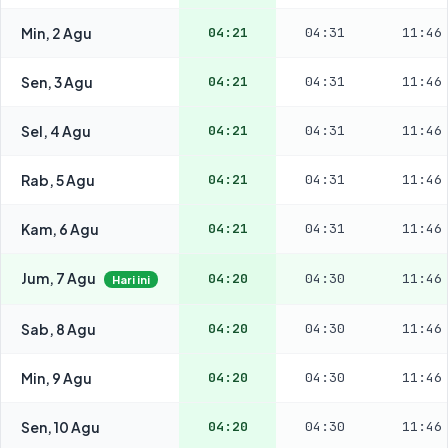
Min, 2 Agu
04:21
04:31
11:46
Sen, 3 Agu
04:21
04:31
11:46
Sel, 4 Agu
04:21
04:31
11:46
Rab, 5 Agu
04:21
04:31
11:46
Kam, 6 Agu
04:21
04:31
11:46
Jum, 7 Agu
04:20
04:30
11:46
Hari ini
Sab, 8 Agu
04:20
04:30
11:46
Min, 9 Agu
04:20
04:30
11:46
Sen, 10 Agu
04:20
04:30
11:46