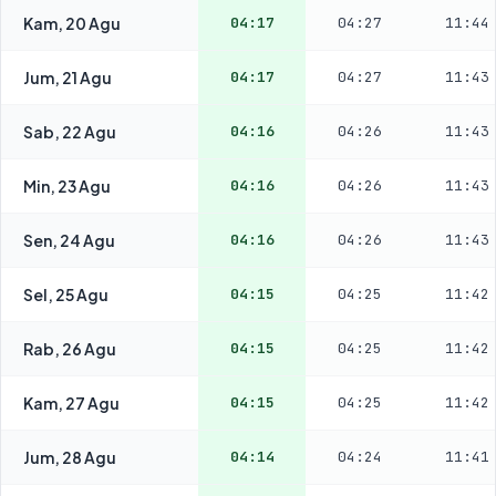
Kam, 20 Agu
04:17
04:27
11:44
Jum, 21 Agu
04:17
04:27
11:43
Sab, 22 Agu
04:16
04:26
11:43
Min, 23 Agu
04:16
04:26
11:43
Sen, 24 Agu
04:16
04:26
11:43
Sel, 25 Agu
04:15
04:25
11:42
Rab, 26 Agu
04:15
04:25
11:42
Kam, 27 Agu
04:15
04:25
11:42
Jum, 28 Agu
04:14
04:24
11:41