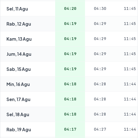
Sel, 11 Agu
04:20
04:30
11:45
Rab, 12 Agu
04:19
04:29
11:45
Kam, 13 Agu
04:19
04:29
11:45
Jum, 14 Agu
04:19
04:29
11:45
Sab, 15 Agu
04:19
04:29
11:45
Min, 16 Agu
04:18
04:28
11:44
Sen, 17 Agu
04:18
04:28
11:44
Sel, 18 Agu
04:18
04:28
11:44
Rab, 19 Agu
04:17
04:27
11:44