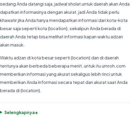
sedang Anda datangi saja, jadwal sholat untuk daerah akan Anda
dapatkan informasinya dengan akurat, jadi Anda tidak perlu
khawatir jika Anda hanya mendapatkan informasi dari kota-kota
besar saja seperti kota {location}, sekalipun Anda berada di
daerah Anda tetap bisa melihat informasi kapan waktu adzan
akan masuk.
Waktu adzan di kota besar seperti {location} dan di daerah
tentunya akan berbeda beberapa menit, untuk itu umroh.com
memberikan informasi yang akurat sekaligus lebih rinci untuk
memberikan Anda informasi secara tepat dan akurat saat Anda
berada di {location}.
+
Selengkapnya