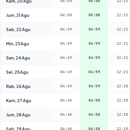
Kam, 20 Agu
04:50
05:00
12:22
Jum, 21 Agu
04:50
05:00
12:22
Sab, 22 Agu
04:49
04:59
12:21
Min, 23 Agu
04:49
04:59
12:21
Sen, 24 Agu
04:49
04:59
12:21
Sel, 25 Agu
04:49
04:59
12:21
Rab, 26 Agu
04:49
04:59
12:20
Kam, 27 Agu
04:48
04:58
12:20
Jum, 28 Agu
04:48
04:58
12:20
Sab, 29 Agu
04:48
04:58
12:19