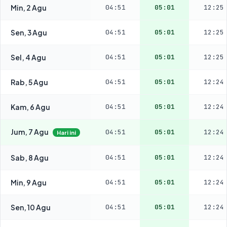
Min, 2 Agu
04:51
05:01
12:25
Sen, 3 Agu
04:51
05:01
12:25
Sel, 4 Agu
04:51
05:01
12:25
Rab, 5 Agu
04:51
05:01
12:24
Kam, 6 Agu
04:51
05:01
12:24
Jum, 7 Agu
04:51
05:01
12:24
Hari ini
Sab, 8 Agu
04:51
05:01
12:24
Min, 9 Agu
04:51
05:01
12:24
Sen, 10 Agu
04:51
05:01
12:24