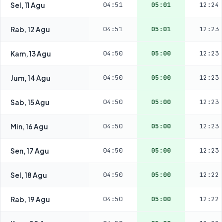
Sel, 11 Agu
04:51
05:01
12:24
Rab, 12 Agu
04:51
05:01
12:23
Kam, 13 Agu
04:50
05:00
12:23
Jum, 14 Agu
04:50
05:00
12:23
Sab, 15 Agu
04:50
05:00
12:23
Min, 16 Agu
04:50
05:00
12:23
Sen, 17 Agu
04:50
05:00
12:23
Sel, 18 Agu
04:50
05:00
12:22
Rab, 19 Agu
04:50
05:00
12:22