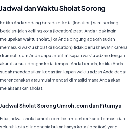
Jadwal dan Waktu Sholat Sorong
Ketika Anda sedang berada di kota {location} saat sedang
berjalan-jalan keliling kota {location} pasti Anda tidak ingin
melupakan waktu sholat, jika Anda bingung apakah sudah
memasuki waktu sholat di {location} tidak perlu khawatir karena
di umroh.com Anda dapat melihat kapan waktu adzan dengan
akurat sesuai dengan kota tempat Anda berada, ketika Anda
sudah mendapatkan kepastian kapan waktu adzan Anda dapat
merencanakan atau mulai mencari di masjid mana Anda akan
melaksanakan sholat.
Jadwal Sholat Sorong Umroh.com dan Fiturnya
Fitur jadwal sholat umroh.com bisa memberikan informasi dari
seluruh kota di Indonesia bukan hanya kota {location} yang