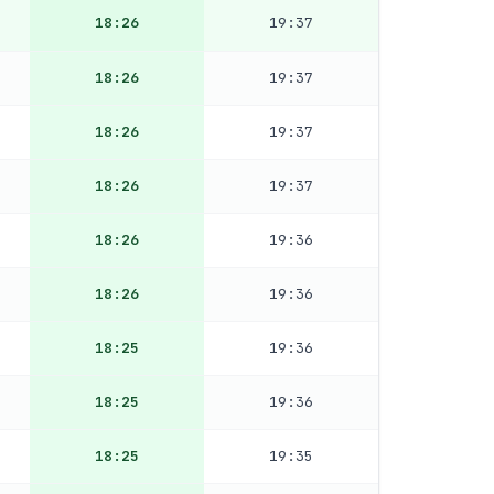
18:26
19:37
18:26
19:37
18:26
19:37
18:26
19:37
18:26
19:36
18:26
19:36
18:25
19:36
18:25
19:36
18:25
19:35