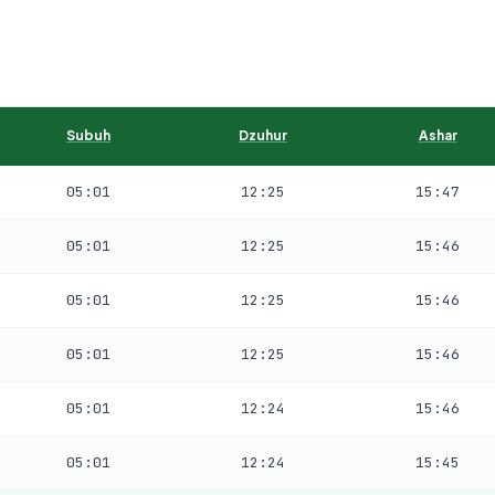
Subuh
Dzuhur
Ashar
05:01
12:25
15:47
05:01
12:25
15:46
05:01
12:25
15:46
05:01
12:25
15:46
05:01
12:24
15:46
05:01
12:24
15:45