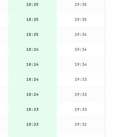
18:25
19:35
18:25
19:35
18:25
19:34
18:24
19:34
18:24
19:34
18:24
19:33
18:24
19:33
18:23
19:33
18:23
19:32