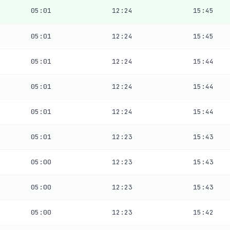
05:01
12:24
15:45
05:01
12:24
15:45
05:01
12:24
15:44
05:01
12:24
15:44
05:01
12:24
15:44
05:01
12:23
15:43
05:00
12:23
15:43
05:00
12:23
15:43
05:00
12:23
15:42