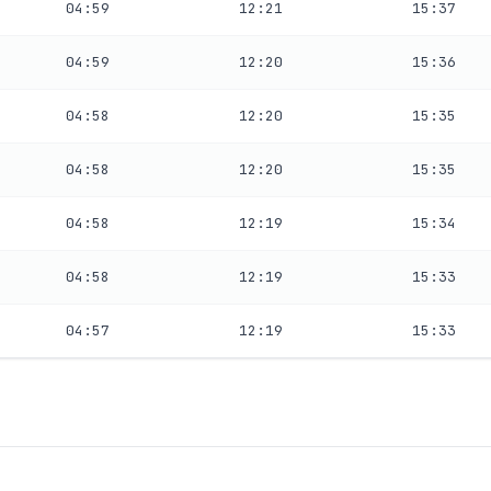
04:59
12:21
15:37
04:59
12:20
15:36
04:58
12:20
15:35
04:58
12:20
15:35
04:58
12:19
15:34
04:58
12:19
15:33
04:57
12:19
15:33