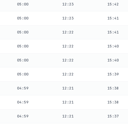
05:00
12:23
15:42
05:00
12:23
15:41
05:00
12:22
15:41
05:00
12:22
15:40
05:00
12:22
15:40
05:00
12:22
15:39
04:59
12:21
15:38
04:59
12:21
15:38
04:59
12:21
15:37