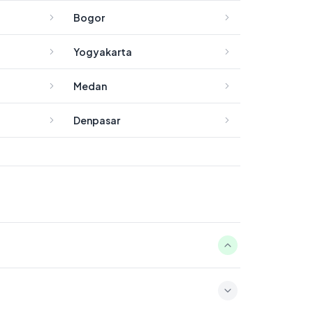
Bogor
Yogyakarta
Medan
Denpasar