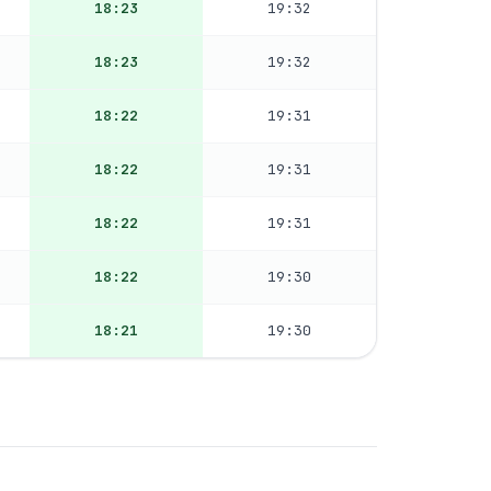
18:23
19:32
18:23
19:32
18:22
19:31
18:22
19:31
18:22
19:31
18:22
19:30
18:21
19:30