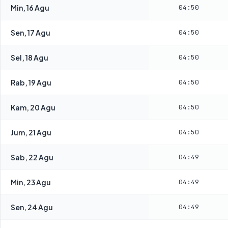
Min, 16 Agu
04:50
Sen, 17 Agu
04:50
Sel, 18 Agu
04:50
Rab, 19 Agu
04:50
Kam, 20 Agu
04:50
Jum, 21 Agu
04:50
Sab, 22 Agu
04:49
Min, 23 Agu
04:49
Sen, 24 Agu
04:49