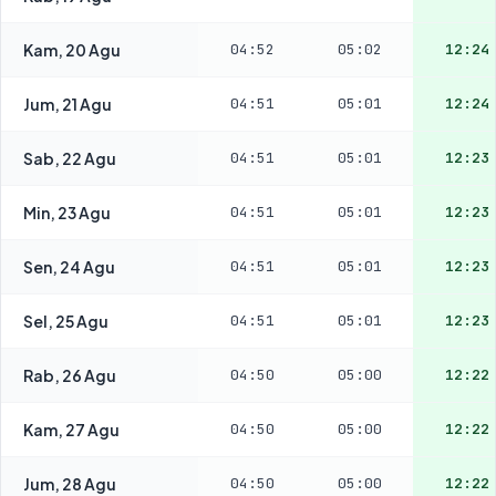
Kam, 20 Agu
04:52
05:02
12:24
Jum, 21 Agu
04:51
05:01
12:24
Sab, 22 Agu
04:51
05:01
12:23
Min, 23 Agu
04:51
05:01
12:23
Sen, 24 Agu
04:51
05:01
12:23
Sel, 25 Agu
04:51
05:01
12:23
Rab, 26 Agu
04:50
05:00
12:22
Kam, 27 Agu
04:50
05:00
12:22
Jum, 28 Agu
04:50
05:00
12:22