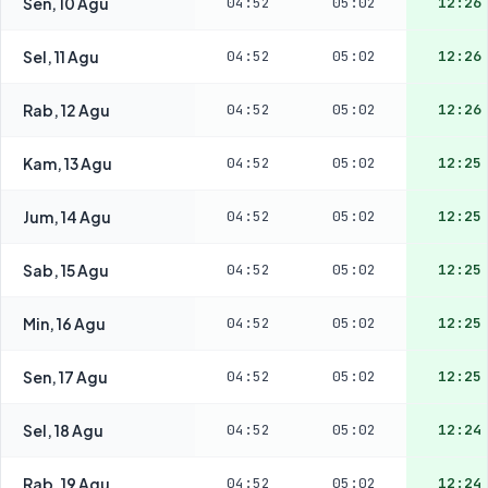
Sen, 10 Agu
04:52
05:02
12:26
Sel, 11 Agu
04:52
05:02
12:26
Rab, 12 Agu
04:52
05:02
12:26
Kam, 13 Agu
04:52
05:02
12:25
Jum, 14 Agu
04:52
05:02
12:25
Sab, 15 Agu
04:52
05:02
12:25
Min, 16 Agu
04:52
05:02
12:25
Sen, 17 Agu
04:52
05:02
12:25
Sel, 18 Agu
04:52
05:02
12:24
Rab, 19 Agu
04:52
05:02
12:24