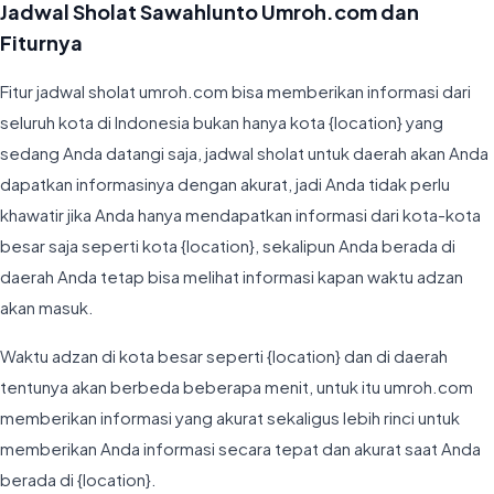
Jadwal Sholat Sawahlunto Umroh.com dan
Fiturnya
Fitur jadwal sholat umroh.com bisa memberikan informasi dari
seluruh kota di Indonesia bukan hanya kota {location} yang
sedang Anda datangi saja, jadwal sholat untuk daerah akan Anda
dapatkan informasinya dengan akurat, jadi Anda tidak perlu
khawatir jika Anda hanya mendapatkan informasi dari kota-kota
besar saja seperti kota {location}, sekalipun Anda berada di
daerah Anda tetap bisa melihat informasi kapan waktu adzan
akan masuk.
Waktu adzan di kota besar seperti {location} dan di daerah
tentunya akan berbeda beberapa menit, untuk itu umroh.com
memberikan informasi yang akurat sekaligus lebih rinci untuk
memberikan Anda informasi secara tepat dan akurat saat Anda
berada di {location}.