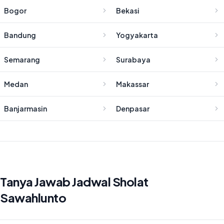
Bogor
Bekasi
Bandung
Yogyakarta
Semarang
Surabaya
Medan
Makassar
Banjarmasin
Denpasar
Tanya Jawab Jadwal Sholat
Sawahlunto