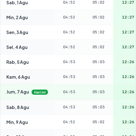
Sab, 1 Agu
04:52
05:02
12:27
Min, 2 Agu
04:52
05:02
12:27
Sen, 3 Agu
04:52
05:02
12:27
Sel, 4 Agu
04:52
05:02
12:27
Rab, 5 Agu
04:53
05:03
12:26
Kam, 6 Agu
04:53
05:03
12:26
Jum, 7 Agu
04:53
05:03
12:26
Hari ini
Sab, 8 Agu
04:53
05:03
12:26
Min, 9 Agu
04:52
05:02
12:26