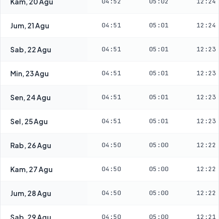
Kam, 20 Agu
04:52
05:02
12:24
Jum, 21 Agu
04:51
05:01
12:24
Sab, 22 Agu
04:51
05:01
12:23
Min, 23 Agu
04:51
05:01
12:23
Sen, 24 Agu
04:51
05:01
12:23
Sel, 25 Agu
04:51
05:01
12:23
Rab, 26 Agu
04:50
05:00
12:22
Kam, 27 Agu
04:50
05:00
12:22
Jum, 28 Agu
04:50
05:00
12:22
Sab, 29 Agu
04:50
05:00
12:21