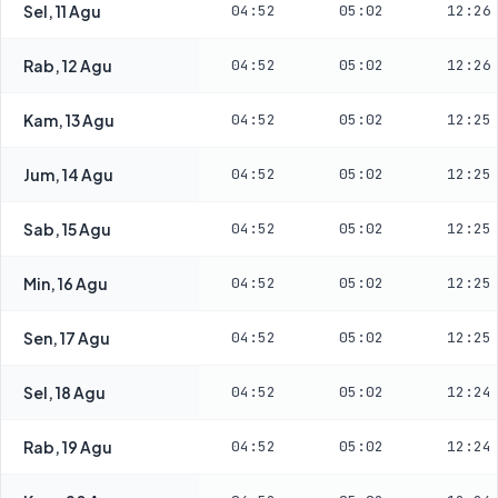
Sel, 11 Agu
04:52
05:02
12:26
Rab, 12 Agu
04:52
05:02
12:26
Kam, 13 Agu
04:52
05:02
12:25
Jum, 14 Agu
04:52
05:02
12:25
Sab, 15 Agu
04:52
05:02
12:25
Min, 16 Agu
04:52
05:02
12:25
Sen, 17 Agu
04:52
05:02
12:25
Sel, 18 Agu
04:52
05:02
12:24
Rab, 19 Agu
04:52
05:02
12:24