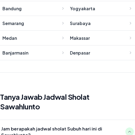
Bandung
Yogyakarta
Semarang
Surabaya
Medan
Makassar
Banjarmasin
Denpasar
Tanya Jawab Jadwal Sholat
Sawahlunto
Jam berapakah jadwal sholat Subuh hari ini di
Sawahlunto?