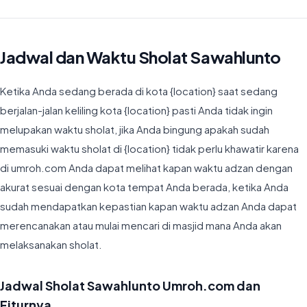
Jadwal dan Waktu Sholat Sawahlunto
Ketika Anda sedang berada di kota {location} saat sedang
berjalan-jalan keliling kota {location} pasti Anda tidak ingin
melupakan waktu sholat, jika Anda bingung apakah sudah
memasuki waktu sholat di {location} tidak perlu khawatir karena
di umroh.com Anda dapat melihat kapan waktu adzan dengan
akurat sesuai dengan kota tempat Anda berada, ketika Anda
sudah mendapatkan kepastian kapan waktu adzan Anda dapat
merencanakan atau mulai mencari di masjid mana Anda akan
melaksanakan sholat.
Jadwal Sholat Sawahlunto Umroh.com dan
Fiturnya