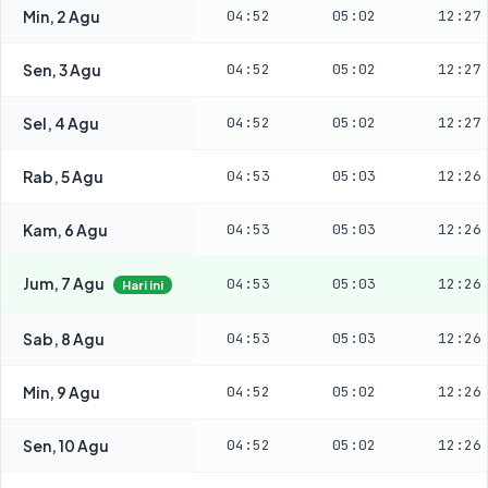
Min, 2 Agu
04:52
05:02
12:27
Sen, 3 Agu
04:52
05:02
12:27
Sel, 4 Agu
04:52
05:02
12:27
Rab, 5 Agu
04:53
05:03
12:26
Kam, 6 Agu
04:53
05:03
12:26
Jum, 7 Agu
04:53
05:03
12:26
Hari ini
Sab, 8 Agu
04:53
05:03
12:26
Min, 9 Agu
04:52
05:02
12:26
Sen, 10 Agu
04:52
05:02
12:26