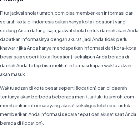
Fitur jadwal sholat umroh.com bisa memberikan informasi dari
seluruh kota di Indonesia bukan hanya kota {location} yang
sedang Anda datangi saja, jadwal sholat untuk daerah akan Anda
dapatkan informasinya dengan akurat, jadi Anda tidak perlu
khawatir jika Anda hanya mendapatkan informasi dari kota-kota
besar saja seperti kota {location}, sekalipun Anda berada di
daerah Anda tetap bisa melihat informasi kapan waktu adzan
akan masuk.
Waktu adzan di kota besar seperti {location} dan di daerah
tentunya akan berbeda beberapa menit, untuk itu umroh.com
memberikan informasi yang akurat sekaligus lebih rinci untuk
memberikan Anda informasi secara tepat dan akurat saat Anda
berada di {location}.