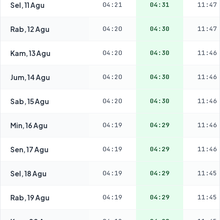
Sel, 11 Agu
04:21
04:31
11:47
Rab, 12 Agu
04:20
04:30
11:47
Kam, 13 Agu
04:20
04:30
11:46
Jum, 14 Agu
04:20
04:30
11:46
Sab, 15 Agu
04:20
04:30
11:46
Min, 16 Agu
04:19
04:29
11:46
Sen, 17 Agu
04:19
04:29
11:46
Sel, 18 Agu
04:19
04:29
11:45
Rab, 19 Agu
04:19
04:29
11:45