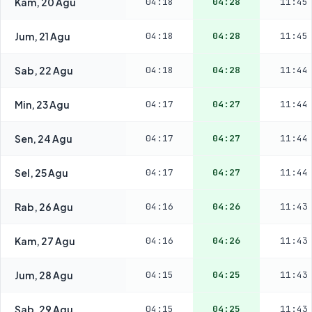
Kam, 20 Agu
04:18
04:28
11:45
Jum, 21 Agu
04:18
04:28
11:45
Sab, 22 Agu
04:18
04:28
11:44
Min, 23 Agu
04:17
04:27
11:44
Sen, 24 Agu
04:17
04:27
11:44
Sel, 25 Agu
04:17
04:27
11:44
Rab, 26 Agu
04:16
04:26
11:43
Kam, 27 Agu
04:16
04:26
11:43
Jum, 28 Agu
04:15
04:25
11:43
Sab, 29 Agu
04:15
04:25
11:43