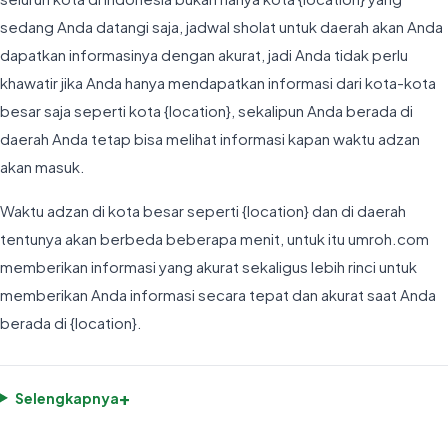
sedang Anda datangi saja, jadwal sholat untuk daerah akan Anda
dapatkan informasinya dengan akurat, jadi Anda tidak perlu
khawatir jika Anda hanya mendapatkan informasi dari kota-kota
besar saja seperti kota {location}, sekalipun Anda berada di
daerah Anda tetap bisa melihat informasi kapan waktu adzan
akan masuk.
Waktu adzan di kota besar seperti {location} dan di daerah
tentunya akan berbeda beberapa menit, untuk itu umroh.com
memberikan informasi yang akurat sekaligus lebih rinci untuk
memberikan Anda informasi secara tepat dan akurat saat Anda
berada di {location}.
+
Selengkapnya