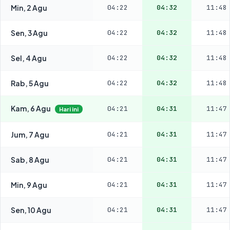
Min, 2 Agu
04:22
04:32
11:48
Sen, 3 Agu
04:22
04:32
11:48
Sel, 4 Agu
04:22
04:32
11:48
Rab, 5 Agu
04:22
04:32
11:48
Kam, 6 Agu
04:21
04:31
11:47
Hari ini
Jum, 7 Agu
04:21
04:31
11:47
Sab, 8 Agu
04:21
04:31
11:47
Min, 9 Agu
04:21
04:31
11:47
Sen, 10 Agu
04:21
04:31
11:47