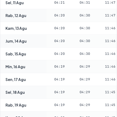
Sel, 11 Agu
04:21
04:31
11:47
Rab, 12 Agu
04:20
04:30
11:47
Kam, 13 Agu
04:20
04:30
11:46
Jum, 14 Agu
04:20
04:30
11:46
Sab, 15 Agu
04:20
04:30
11:46
Min, 16 Agu
04:19
04:29
11:46
Sen, 17 Agu
04:19
04:29
11:46
Sel, 18 Agu
04:19
04:29
11:45
Rab, 19 Agu
04:19
04:29
11:45