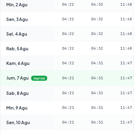
Min, 2 Agu
04:22
04:32
11:48
Sen, 3 Agu
04:22
04:32
11:48
Sel, 4 Agu
04:22
04:32
11:48
Rab, 5 Agu
04:22
04:32
11:48
Kam, 6 Agu
04:21
04:31
11:47
Jum, 7 Agu
04:21
04:31
11:47
Hari ini
Sab, 8 Agu
04:21
04:31
11:47
Min, 9 Agu
04:21
04:31
11:47
Sen, 10 Agu
04:21
04:31
11:47