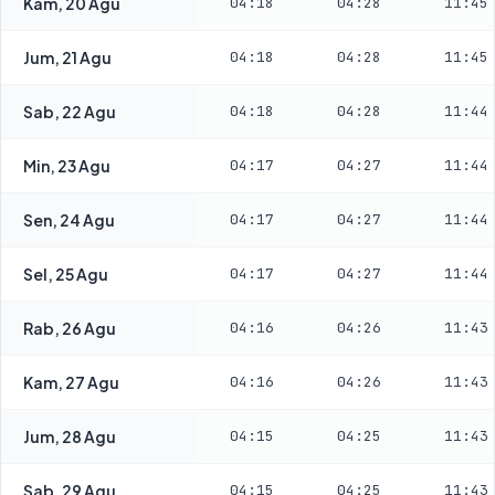
Kam, 20 Agu
04:18
04:28
11:45
Jum, 21 Agu
04:18
04:28
11:45
Sab, 22 Agu
04:18
04:28
11:44
Min, 23 Agu
04:17
04:27
11:44
Sen, 24 Agu
04:17
04:27
11:44
Sel, 25 Agu
04:17
04:27
11:44
Rab, 26 Agu
04:16
04:26
11:43
Kam, 27 Agu
04:16
04:26
11:43
Jum, 28 Agu
04:15
04:25
11:43
Sab, 29 Agu
04:15
04:25
11:43