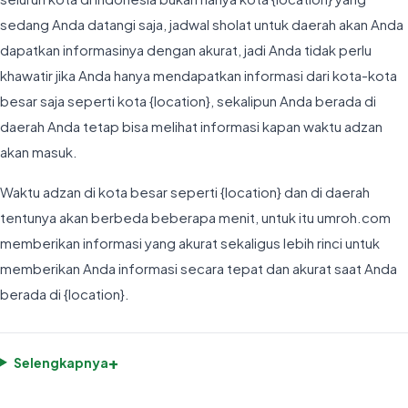
sedang Anda datangi saja, jadwal sholat untuk daerah akan Anda
dapatkan informasinya dengan akurat, jadi Anda tidak perlu
khawatir jika Anda hanya mendapatkan informasi dari kota-kota
besar saja seperti kota {location}, sekalipun Anda berada di
daerah Anda tetap bisa melihat informasi kapan waktu adzan
akan masuk.
Waktu adzan di kota besar seperti {location} dan di daerah
tentunya akan berbeda beberapa menit, untuk itu umroh.com
memberikan informasi yang akurat sekaligus lebih rinci untuk
memberikan Anda informasi secara tepat dan akurat saat Anda
berada di {location}.
+
Selengkapnya