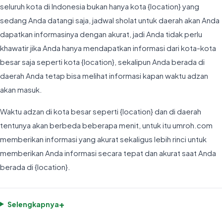
seluruh kota di Indonesia bukan hanya kota {location} yang
sedang Anda datangi saja, jadwal sholat untuk daerah akan Anda
dapatkan informasinya dengan akurat, jadi Anda tidak perlu
khawatir jika Anda hanya mendapatkan informasi dari kota-kota
besar saja seperti kota {location}, sekalipun Anda berada di
daerah Anda tetap bisa melihat informasi kapan waktu adzan
akan masuk.
Waktu adzan di kota besar seperti {location} dan di daerah
tentunya akan berbeda beberapa menit, untuk itu umroh.com
memberikan informasi yang akurat sekaligus lebih rinci untuk
memberikan Anda informasi secara tepat dan akurat saat Anda
berada di {location}.
+
Selengkapnya