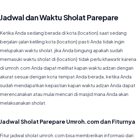
Jadwal dan Waktu Sholat Parepare
Ketika Anda sedang berada di kota {location} saat sedang
berjalan-jalan keliling kota {location} pasti Anda tidak ingin
melupakan waktu sholat, jika Anda bingung apakah sudah
memasuki waktu sholat di {location} tidak perlu khawatir karena
di umroh.com Anda dapat melihat kapan waktu adzan dengan
akurat sesuai dengan kota tempat Anda berada, ketika Anda
sudah mendapatkan kepastian kapan waktu adzan Anda dapat
merencanakan atau mulai mencari di masjid mana Anda akan
melaksanakan sholat.
Jadwal Sholat Parepare Umroh.com dan Fiturnya
Fitur jadwal sholat umroh.com bisa memberikan informasi dari