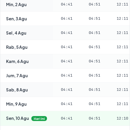
Min, 2 Agu
04:41
04:51
12:11
Sen, 3 Agu
04:41
04:51
12:11
Sel, 4 Agu
04:41
04:51
12:11
Rab, 5 Agu
04:41
04:51
12:11
Kam, 6 Agu
04:41
04:51
12:11
Jum, 7 Agu
04:41
04:51
12:11
Sab, 8 Agu
04:41
04:51
12:11
Min, 9 Agu
04:41
04:51
12:11
Sen, 10 Agu
04:41
04:51
12:10
Hari ini