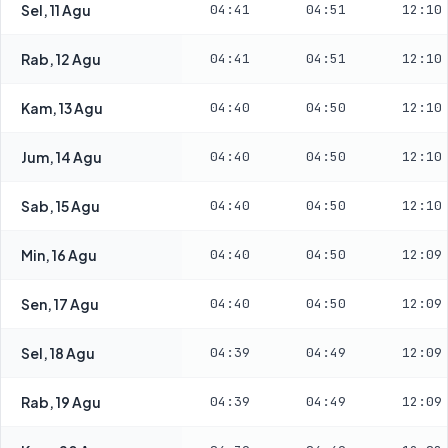
Sel, 11 Agu
04:41
04:51
12:10
Rab, 12 Agu
04:41
04:51
12:10
Kam, 13 Agu
04:40
04:50
12:10
Jum, 14 Agu
04:40
04:50
12:10
Sab, 15 Agu
04:40
04:50
12:10
Min, 16 Agu
04:40
04:50
12:09
Sen, 17 Agu
04:40
04:50
12:09
Sel, 18 Agu
04:39
04:49
12:09
Rab, 19 Agu
04:39
04:49
12:09