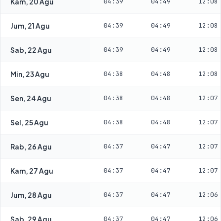
Kam, 20 Agu
04:39
04:49
12:08
Jum, 21 Agu
04:39
04:49
12:08
Sab, 22 Agu
04:39
04:49
12:08
Min, 23 Agu
04:38
04:48
12:08
Sen, 24 Agu
04:38
04:48
12:07
Sel, 25 Agu
04:38
04:48
12:07
Rab, 26 Agu
04:37
04:47
12:07
Kam, 27 Agu
04:37
04:47
12:07
Jum, 28 Agu
04:37
04:47
12:06
Sab, 29 Agu
04:37
04:47
12:06