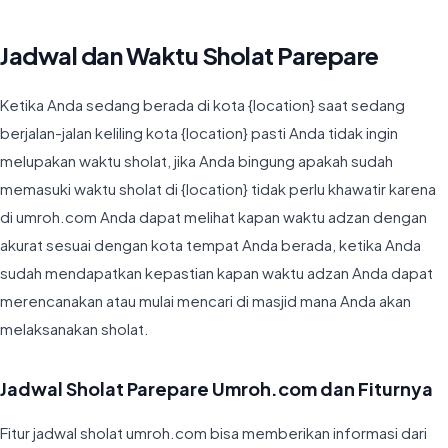
Jadwal dan Waktu Sholat Parepare
Ketika Anda sedang berada di kota {location} saat sedang
berjalan-jalan keliling kota {location} pasti Anda tidak ingin
melupakan waktu sholat, jika Anda bingung apakah sudah
memasuki waktu sholat di {location} tidak perlu khawatir karena
di umroh.com Anda dapat melihat kapan waktu adzan dengan
akurat sesuai dengan kota tempat Anda berada, ketika Anda
sudah mendapatkan kepastian kapan waktu adzan Anda dapat
merencanakan atau mulai mencari di masjid mana Anda akan
melaksanakan sholat.
Jadwal Sholat Parepare Umroh.com dan Fiturnya
Fitur jadwal sholat umroh.com bisa memberikan informasi dari