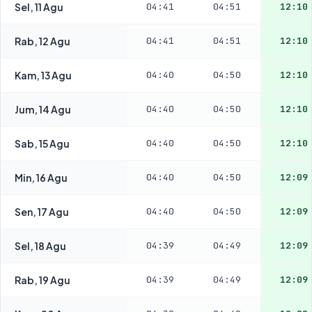
Sel, 11 Agu
04:41
04:51
12:10
Rab, 12 Agu
04:41
04:51
12:10
Kam, 13 Agu
04:40
04:50
12:10
Jum, 14 Agu
04:40
04:50
12:10
Sab, 15 Agu
04:40
04:50
12:10
Min, 16 Agu
04:40
04:50
12:09
Sen, 17 Agu
04:40
04:50
12:09
Sel, 18 Agu
04:39
04:49
12:09
Rab, 19 Agu
04:39
04:49
12:09