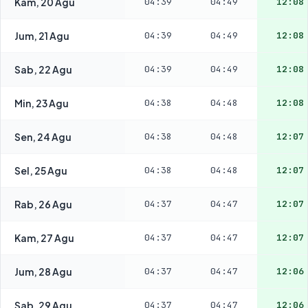
Kam, 20 Agu
04:39
04:49
12:08
Jum, 21 Agu
04:39
04:49
12:08
Sab, 22 Agu
04:39
04:49
12:08
Min, 23 Agu
04:38
04:48
12:08
Sen, 24 Agu
04:38
04:48
12:07
Sel, 25 Agu
04:38
04:48
12:07
Rab, 26 Agu
04:37
04:47
12:07
Kam, 27 Agu
04:37
04:47
12:07
Jum, 28 Agu
04:37
04:47
12:06
Sab, 29 Agu
04:37
04:47
12:06