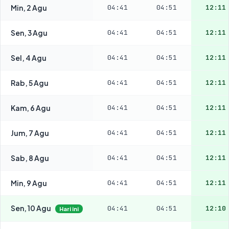
Min, 2 Agu
04:41
04:51
12:11
Sen, 3 Agu
04:41
04:51
12:11
Sel, 4 Agu
04:41
04:51
12:11
Rab, 5 Agu
04:41
04:51
12:11
Kam, 6 Agu
04:41
04:51
12:11
Jum, 7 Agu
04:41
04:51
12:11
Sab, 8 Agu
04:41
04:51
12:11
Min, 9 Agu
04:41
04:51
12:11
Sen, 10 Agu
04:41
04:51
12:10
Hari ini