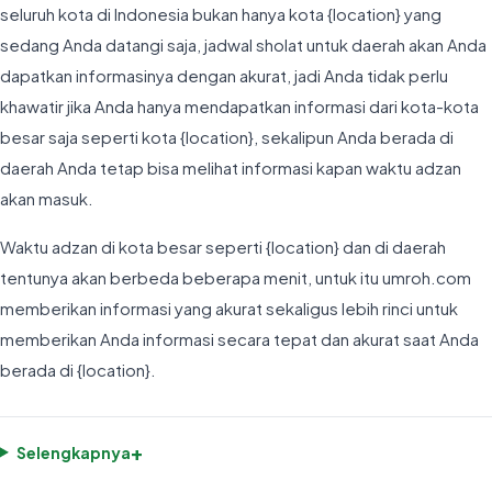
seluruh kota di Indonesia bukan hanya kota {location} yang
sedang Anda datangi saja, jadwal sholat untuk daerah akan Anda
dapatkan informasinya dengan akurat, jadi Anda tidak perlu
khawatir jika Anda hanya mendapatkan informasi dari kota-kota
besar saja seperti kota {location}, sekalipun Anda berada di
daerah Anda tetap bisa melihat informasi kapan waktu adzan
akan masuk.
Waktu adzan di kota besar seperti {location} dan di daerah
tentunya akan berbeda beberapa menit, untuk itu umroh.com
memberikan informasi yang akurat sekaligus lebih rinci untuk
memberikan Anda informasi secara tepat dan akurat saat Anda
berada di {location}.
+
Selengkapnya