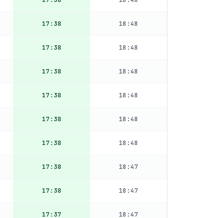
17:38
18:48
17:38
18:48
17:38
18:48
17:38
18:48
17:38
18:48
17:38
18:48
17:38
18:47
17:38
18:47
17:37
18:47