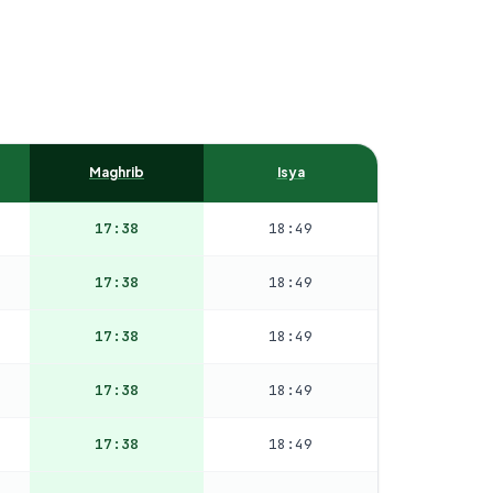
Maghrib
Isya
17:38
18:49
17:38
18:49
17:38
18:49
17:38
18:49
17:38
18:49