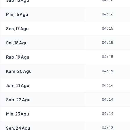
Min, 16 Agu
04:16
Sen, 17 Agu
04:15
Sel, 18 Agu
04:15
Rab, 19 Agu
04:15
Kam, 20 Agu
04:15
Jum, 21 Agu
04:14
Sab, 22 Agu
04:14
Min, 23 Agu
04:14
Sen, 24 Agu
04:13