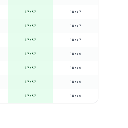
17:37
18:47
17:37
18:47
17:37
18:47
17:37
18:46
17:37
18:46
17:37
18:46
17:37
18:46