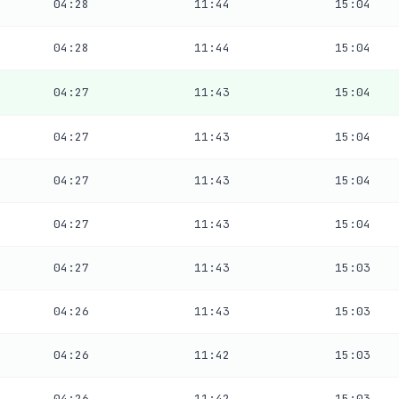
04:28
11:44
15:04
04:28
11:44
15:04
04:27
11:43
15:04
04:27
11:43
15:04
04:27
11:43
15:04
04:27
11:43
15:04
04:27
11:43
15:03
04:26
11:43
15:03
04:26
11:42
15:03
04:26
11:42
15:03