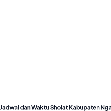
Jadwal dan Waktu Sholat Kabupaten Ng