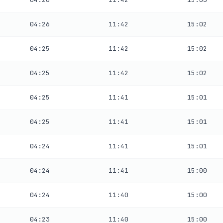
04:26
11:42
15:02
04:25
11:42
15:02
04:25
11:42
15:02
04:25
11:41
15:01
04:25
11:41
15:01
04:24
11:41
15:01
04:24
11:41
15:00
04:24
11:40
15:00
04:23
11:40
15:00