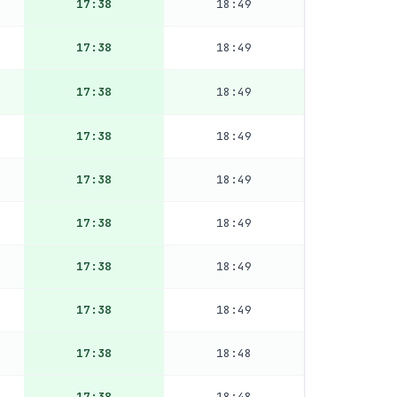
17:38
18:49
17:38
18:49
17:38
18:49
17:38
18:49
17:38
18:49
17:38
18:49
17:38
18:49
17:38
18:49
17:38
18:48
17:38
18:48