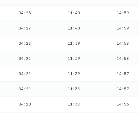
04:23
11:40
14:59
04:22
11:40
14:59
04:22
11:39
14:58
04:22
11:39
14:58
04:21
11:39
14:57
04:21
11:38
14:57
04:20
11:38
14:56