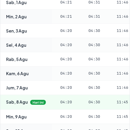
Sab, 1 Agu
04:21
04:31
11:46
Min, 2 Agu
04:21
04:31
11:46
Sen, 3 Agu
04:20
04:30
11:46
Sel, 4 Agu
04:20
04:30
11:46
Rab, 5 Agu
04:20
04:30
11:46
Kam, 6 Agu
04:20
04:30
11:46
Jum, 7 Agu
04:20
04:30
11:46
Sab, 8 Agu
04:20
04:30
11:45
Hari ini
Min, 9 Agu
04:20
04:30
11:45