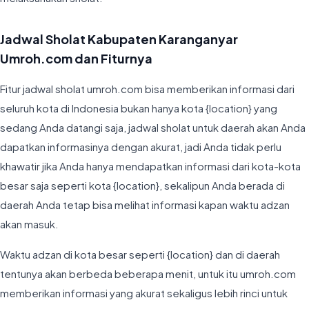
Jadwal Sholat Kabupaten Karanganyar
Umroh.com dan Fiturnya
Fitur jadwal sholat umroh.com bisa memberikan informasi dari
seluruh kota di Indonesia bukan hanya kota {location} yang
sedang Anda datangi saja, jadwal sholat untuk daerah akan Anda
dapatkan informasinya dengan akurat, jadi Anda tidak perlu
khawatir jika Anda hanya mendapatkan informasi dari kota-kota
besar saja seperti kota {location}, sekalipun Anda berada di
daerah Anda tetap bisa melihat informasi kapan waktu adzan
akan masuk.
Waktu adzan di kota besar seperti {location} dan di daerah
tentunya akan berbeda beberapa menit, untuk itu umroh.com
memberikan informasi yang akurat sekaligus lebih rinci untuk