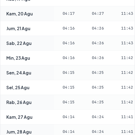
Kam, 20 Agu
04:17
04:27
11:43
Jum, 21 Agu
04:16
04:26
11:43
Sab, 22 Agu
04:16
04:26
11:43
Min, 23 Agu
04:16
04:26
11:42
Sen, 24 Agu
04:15
04:25
11:42
Sel, 25 Agu
04:15
04:25
11:42
Rab, 26 Agu
04:15
04:25
11:42
Kam, 27 Agu
04:14
04:24
11:41
Jum, 28 Agu
04:14
04:24
11:41