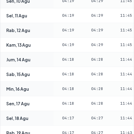
Sen, 10 Agu
04:19
04:29
11:45
Sel, 11 Agu
04:19
04:29
11:45
Rab, 12 Agu
04:19
04:29
11:45
Kam, 13 Agu
04:19
04:29
11:45
Jum, 14 Agu
04:18
04:28
11:44
Sab, 15 Agu
04:18
04:28
11:44
Min, 16 Agu
04:18
04:28
11:44
Sen, 17 Agu
04:18
04:28
11:44
Sel, 18 Agu
04:17
04:27
11:44
Rab, 19 Agu
04:17
04:27
11:43