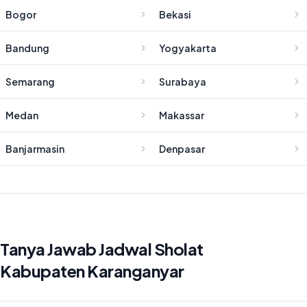
Bogor
Bekasi
Bandung
Yogyakarta
Semarang
Surabaya
Medan
Makassar
Banjarmasin
Denpasar
Tanya Jawab Jadwal Sholat
Kabupaten Karanganyar