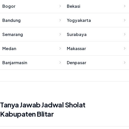
Bogor
Bekasi
Bandung
Yogyakarta
Semarang
Surabaya
Medan
Makassar
Banjarmasin
Denpasar
Tanya Jawab Jadwal Sholat
Kabupaten Blitar