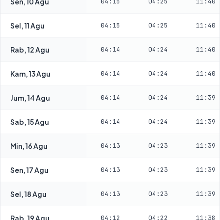
Sen, 10 Agu
04:15
04:25
11:40
Sel, 11 Agu
04:15
04:25
11:40
Rab, 12 Agu
04:14
04:24
11:40
Kam, 13 Agu
04:14
04:24
11:40
Jum, 14 Agu
04:14
04:24
11:39
Sab, 15 Agu
04:14
04:24
11:39
Min, 16 Agu
04:13
04:23
11:39
Sen, 17 Agu
04:13
04:23
11:39
Sel, 18 Agu
04:13
04:23
11:39
Rab, 19 Agu
04:12
04:22
11:38