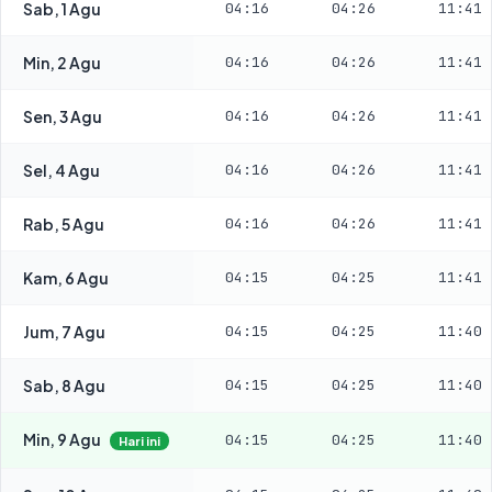
Sab, 1 Agu
04:16
04:26
11:41
Min, 2 Agu
04:16
04:26
11:41
Sen, 3 Agu
04:16
04:26
11:41
Sel, 4 Agu
04:16
04:26
11:41
Rab, 5 Agu
04:16
04:26
11:41
Kam, 6 Agu
04:15
04:25
11:41
Jum, 7 Agu
04:15
04:25
11:40
Sab, 8 Agu
04:15
04:25
11:40
Min, 9 Agu
04:15
04:25
11:40
Hari ini