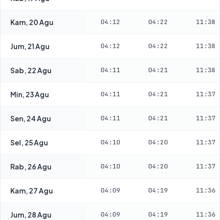
Kam, 20 Agu
04:12
04:22
11:38
Jum, 21 Agu
04:12
04:22
11:38
Sab, 22 Agu
04:11
04:21
11:38
Min, 23 Agu
04:11
04:21
11:37
Sen, 24 Agu
04:11
04:21
11:37
Sel, 25 Agu
04:10
04:20
11:37
Rab, 26 Agu
04:10
04:20
11:37
Kam, 27 Agu
04:09
04:19
11:36
Jum, 28 Agu
04:09
04:19
11:36