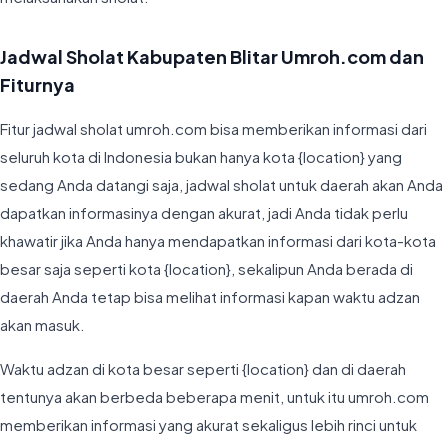
Jadwal Sholat Kabupaten Blitar Umroh.com dan
Fiturnya
Fitur jadwal sholat umroh.com bisa memberikan informasi dari
seluruh kota di Indonesia bukan hanya kota {location} yang
sedang Anda datangi saja, jadwal sholat untuk daerah akan Anda
dapatkan informasinya dengan akurat, jadi Anda tidak perlu
khawatir jika Anda hanya mendapatkan informasi dari kota-kota
besar saja seperti kota {location}, sekalipun Anda berada di
daerah Anda tetap bisa melihat informasi kapan waktu adzan
akan masuk.
Waktu adzan di kota besar seperti {location} dan di daerah
tentunya akan berbeda beberapa menit, untuk itu umroh.com
memberikan informasi yang akurat sekaligus lebih rinci untuk