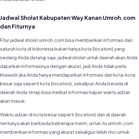
Jadwal Sholat Kabupaten Way Kanan Umroh.com
dan Fiturnya
Fitur jadwal sholat umroh.com bisa memberikan informasi dari
seluruh kota di Indonesia bukan hanya kota {location} yang
sedang Anda datangi saja, jadwal sholat untuk daerah akan Anda
dapatkan informasinya dengan akurat, jadi Anda tidak perlu
khawatir jika Anda hanya mendapatkan informasi dari kota-kota
besar saja seperti kota {location}, sekalipun Anda berada di
daerah Anda tetap bisa melihat informasi kapan waktu adzan
akan masuk.
Waktu adzan di kota besar seperti {location} dan di daerah
tentunya akan berbeda beberapa menit, untuk itu umroh.com
memberikan informasi yang akurat sekaligus lebih rinci untuk