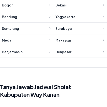
Bogor
Bekasi
Bandung
Yogyakarta
Semarang
Surabaya
Medan
Makassar
Banjarmasin
Denpasar
Tanya Jawab Jadwal Sholat
Kabupaten Way Kanan