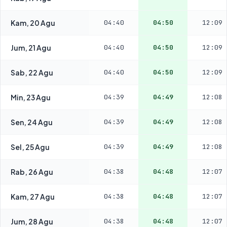
Kam, 20 Agu
04:40
04:50
12:09
Jum, 21 Agu
04:40
04:50
12:09
Sab, 22 Agu
04:40
04:50
12:09
Min, 23 Agu
04:39
04:49
12:08
Sen, 24 Agu
04:39
04:49
12:08
Sel, 25 Agu
04:39
04:49
12:08
Rab, 26 Agu
04:38
04:48
12:07
Kam, 27 Agu
04:38
04:48
12:07
Jum, 28 Agu
04:38
04:48
12:07