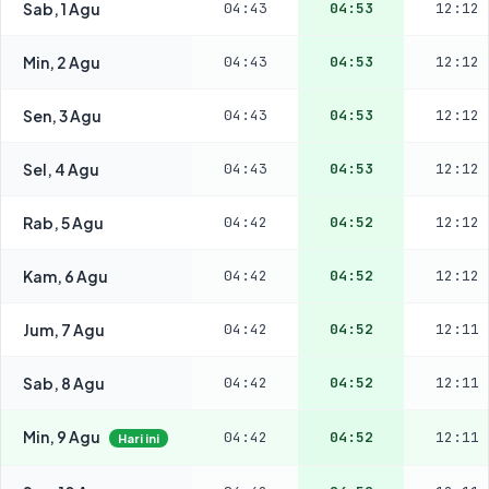
Sab, 1 Agu
04:43
04:53
12:12
Min, 2 Agu
04:43
04:53
12:12
Sen, 3 Agu
04:43
04:53
12:12
Sel, 4 Agu
04:43
04:53
12:12
Rab, 5 Agu
04:42
04:52
12:12
Kam, 6 Agu
04:42
04:52
12:12
Jum, 7 Agu
04:42
04:52
12:11
Sab, 8 Agu
04:42
04:52
12:11
Min, 9 Agu
04:42
04:52
12:11
Hari ini