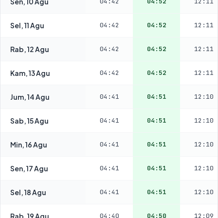
Sen, 10 Agu
04:42
04:52
12:11
Sel, 11 Agu
04:42
04:52
12:11
Rab, 12 Agu
04:42
04:52
12:11
Kam, 13 Agu
04:42
04:52
12:11
Jum, 14 Agu
04:41
04:51
12:10
Sab, 15 Agu
04:41
04:51
12:10
Min, 16 Agu
04:41
04:51
12:10
Sen, 17 Agu
04:41
04:51
12:10
Sel, 18 Agu
04:41
04:51
12:10
Rab, 19 Agu
04:40
04:50
12:09