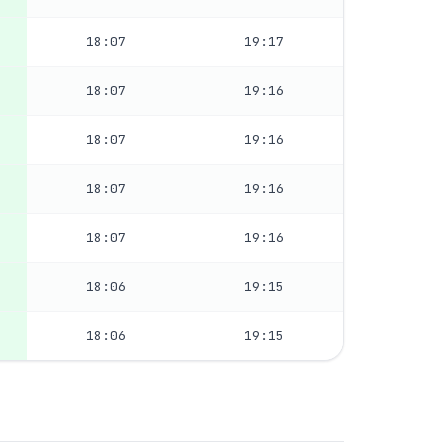
18:07
19:17
18:07
19:16
18:07
19:16
18:07
19:16
18:07
19:16
18:06
19:15
18:06
19:15