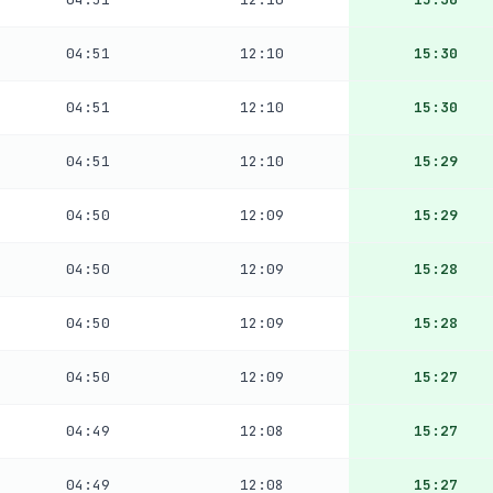
04:51
12:10
15:30
04:51
12:10
15:30
04:51
12:10
15:29
04:50
12:09
15:29
04:50
12:09
15:28
04:50
12:09
15:28
04:50
12:09
15:27
04:49
12:08
15:27
04:49
12:08
15:27