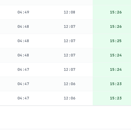
04:49
12:08
15:26
04:48
12:07
15:26
04:48
12:07
15:25
04:48
12:07
15:24
04:47
12:07
15:24
04:47
12:06
15:23
04:47
12:06
15:23