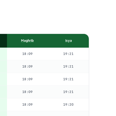
Maghrib
Isya
18:09
19:21
18:09
19:21
18:09
19:21
18:09
19:21
18:09
19:20