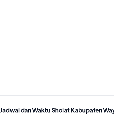
Jadwal dan Waktu Sholat Kabupaten Wa