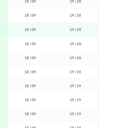
18:09
19:20
18:09
19:20
18:09
19:20
18:09
19:20
18:09
19:20
18:09
19:20
18:09
19:19
18:09
19:19
18:09
19:19
18:09
19:19