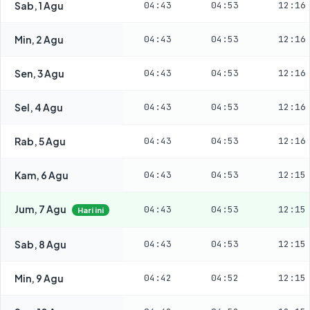
Sab, 1 Agu
04:43
04:53
12:16
Min, 2 Agu
04:43
04:53
12:16
Sen, 3 Agu
04:43
04:53
12:16
Sel, 4 Agu
04:43
04:53
12:16
Rab, 5 Agu
04:43
04:53
12:16
Kam, 6 Agu
04:43
04:53
12:15
Jum, 7 Agu
04:43
04:53
12:15
Hari ini
Sab, 8 Agu
04:43
04:53
12:15
Min, 9 Agu
04:42
04:52
12:15