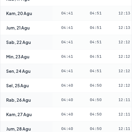
Kam, 20 Agu
04:41
04:51
12:13
Jum, 21 Agu
04:41
04:51
12:13
Sab, 22 Agu
04:41
04:51
12:12
Min, 23 Agu
04:41
04:51
12:12
Sen, 24 Agu
04:41
04:51
12:12
Sel, 25 Agu
04:40
04:50
12:12
Rab, 26 Agu
04:40
04:50
12:11
Kam, 27 Agu
04:40
04:50
12:11
Jum, 28 Agu
04:40
04:50
12:11