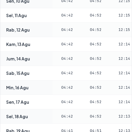
Sen, 10 Agu
04:42
04:52
12:15
Sel, 11 Agu
04:42
04:52
12:15
Rab, 12 Agu
04:42
04:52
12:15
Kam, 13 Agu
04:42
04:52
12:14
Jum, 14 Agu
04:42
04:52
12:14
Sab, 15 Agu
04:42
04:52
12:14
Min, 16 Agu
04:42
04:52
12:14
Sen, 17 Agu
04:42
04:52
12:14
Sel, 18 Agu
04:42
04:52
12:13
Rab, 19 Agu
04:41
04:51
12:13