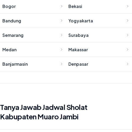
Bogor
Bekasi
Bandung
Yogyakarta
Semarang
Surabaya
Medan
Makassar
Banjarmasin
Denpasar
Tanya Jawab Jadwal Sholat
Kabupaten Muaro Jambi