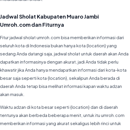
Jadwal Sholat Kabupaten Muaro Jambi
Umroh.com dan Fiturnya
Fitur jadwal sholat umroh.com bisa memberikan informasi dari
seluruh kota di Indonesia bukan hanya kota {location} yang
sedang Anda datangi saja, jadwal sholat untuk daerah akan Anda
dapatkan informasinya dengan akurat, jadi Anda tidak perlu
khawatir jika Anda hanya mendapatkan informasi dari kota-kota
besar saja seperti kota {location}, sekalipun Anda berada di
daerah Anda tetap bisa melihat informasi kapan waktu adzan
akan masuk.
Waktu adzan di kota besar seperti {location} dan di daerah
tentunya akan berbeda beberapa menit, untuk itu umroh.com
memberikan informasi yang akurat sekaligus lebih rinci untuk