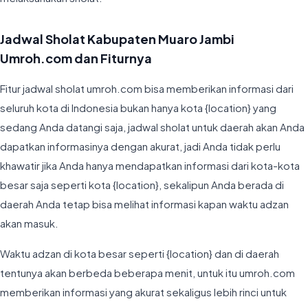
Jadwal Sholat Kabupaten Muaro Jambi
Umroh.com dan Fiturnya
Fitur jadwal sholat umroh.com bisa memberikan informasi dari
seluruh kota di Indonesia bukan hanya kota {location} yang
sedang Anda datangi saja, jadwal sholat untuk daerah akan Anda
dapatkan informasinya dengan akurat, jadi Anda tidak perlu
khawatir jika Anda hanya mendapatkan informasi dari kota-kota
besar saja seperti kota {location}, sekalipun Anda berada di
daerah Anda tetap bisa melihat informasi kapan waktu adzan
akan masuk.
Waktu adzan di kota besar seperti {location} dan di daerah
tentunya akan berbeda beberapa menit, untuk itu umroh.com
memberikan informasi yang akurat sekaligus lebih rinci untuk