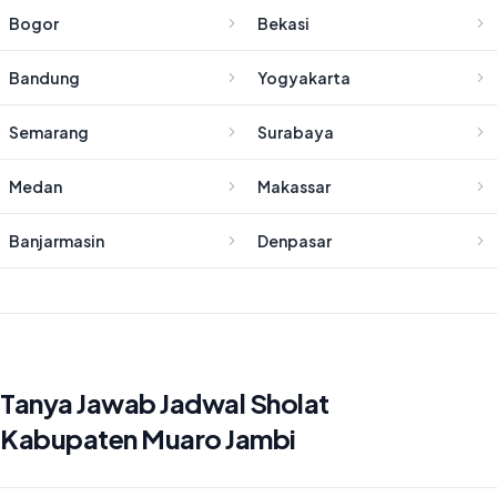
Bogor
Bekasi
Bandung
Yogyakarta
Semarang
Surabaya
Medan
Makassar
Banjarmasin
Denpasar
Tanya Jawab Jadwal Sholat
Kabupaten Muaro Jambi