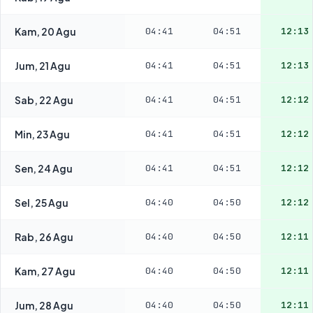
Kam, 20 Agu
04:41
04:51
12:13
Jum, 21 Agu
04:41
04:51
12:13
Sab, 22 Agu
04:41
04:51
12:12
Min, 23 Agu
04:41
04:51
12:12
Sen, 24 Agu
04:41
04:51
12:12
Sel, 25 Agu
04:40
04:50
12:12
Rab, 26 Agu
04:40
04:50
12:11
Kam, 27 Agu
04:40
04:50
12:11
Jum, 28 Agu
04:40
04:50
12:11