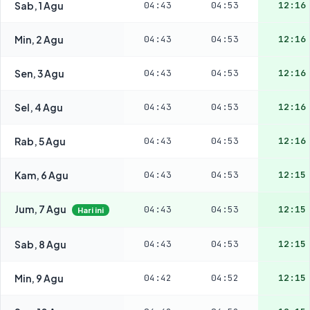
Sab, 1 Agu
04:43
04:53
12:16
Min, 2 Agu
04:43
04:53
12:16
Sen, 3 Agu
04:43
04:53
12:16
Sel, 4 Agu
04:43
04:53
12:16
Rab, 5 Agu
04:43
04:53
12:16
Kam, 6 Agu
04:43
04:53
12:15
Jum, 7 Agu
04:43
04:53
12:15
Hari ini
Sab, 8 Agu
04:43
04:53
12:15
Min, 9 Agu
04:42
04:52
12:15