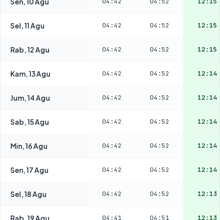
Sen, 10 Agu
04:42
04:52
12:15
Sel, 11 Agu
04:42
04:52
12:15
Rab, 12 Agu
04:42
04:52
12:15
Kam, 13 Agu
04:42
04:52
12:14
Jum, 14 Agu
04:42
04:52
12:14
Sab, 15 Agu
04:42
04:52
12:14
Min, 16 Agu
04:42
04:52
12:14
Sen, 17 Agu
04:42
04:52
12:14
Sel, 18 Agu
04:42
04:52
12:13
Rab, 19 Agu
04:41
04:51
12:13