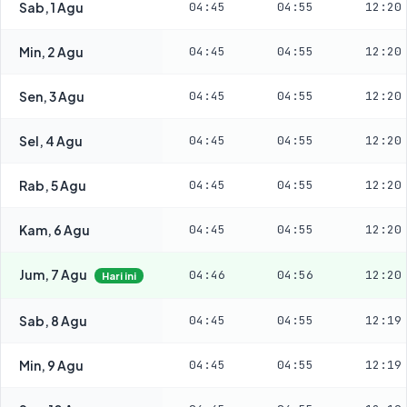
Sab, 1 Agu
04:45
04:55
12:20
Min, 2 Agu
04:45
04:55
12:20
Sen, 3 Agu
04:45
04:55
12:20
Sel, 4 Agu
04:45
04:55
12:20
Rab, 5 Agu
04:45
04:55
12:20
Kam, 6 Agu
04:45
04:55
12:20
Jum, 7 Agu
04:46
04:56
12:20
Hari ini
Sab, 8 Agu
04:45
04:55
12:19
Min, 9 Agu
04:45
04:55
12:19