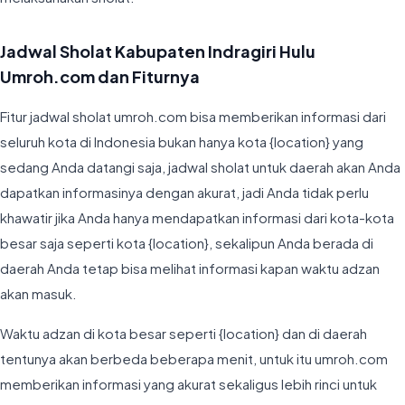
Jadwal Sholat Kabupaten Indragiri Hulu
Umroh.com dan Fiturnya
Fitur jadwal sholat umroh.com bisa memberikan informasi dari
seluruh kota di Indonesia bukan hanya kota {location} yang
sedang Anda datangi saja, jadwal sholat untuk daerah akan Anda
dapatkan informasinya dengan akurat, jadi Anda tidak perlu
khawatir jika Anda hanya mendapatkan informasi dari kota-kota
besar saja seperti kota {location}, sekalipun Anda berada di
daerah Anda tetap bisa melihat informasi kapan waktu adzan
akan masuk.
Waktu adzan di kota besar seperti {location} dan di daerah
tentunya akan berbeda beberapa menit, untuk itu umroh.com
memberikan informasi yang akurat sekaligus lebih rinci untuk