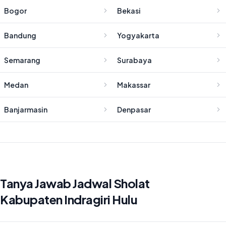
Bogor
Bekasi
Bandung
Yogyakarta
Semarang
Surabaya
Medan
Makassar
Banjarmasin
Denpasar
Tanya Jawab Jadwal Sholat
Kabupaten Indragiri Hulu