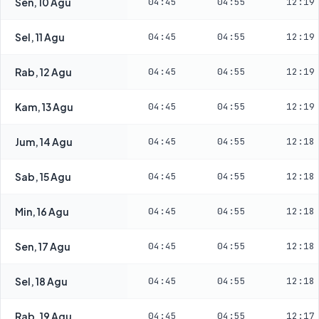
Sen, 10 Agu
04:45
04:55
12:19
Sel, 11 Agu
04:45
04:55
12:19
Rab, 12 Agu
04:45
04:55
12:19
Kam, 13 Agu
04:45
04:55
12:19
Jum, 14 Agu
04:45
04:55
12:18
Sab, 15 Agu
04:45
04:55
12:18
Min, 16 Agu
04:45
04:55
12:18
Sen, 17 Agu
04:45
04:55
12:18
Sel, 18 Agu
04:45
04:55
12:18
Rab, 19 Agu
04:45
04:55
12:17