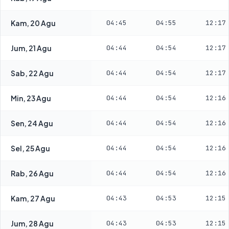
Kam, 20 Agu
04:45
04:55
12:17
Jum, 21 Agu
04:44
04:54
12:17
Sab, 22 Agu
04:44
04:54
12:17
Min, 23 Agu
04:44
04:54
12:16
Sen, 24 Agu
04:44
04:54
12:16
Sel, 25 Agu
04:44
04:54
12:16
Rab, 26 Agu
04:44
04:54
12:16
Kam, 27 Agu
04:43
04:53
12:15
Jum, 28 Agu
04:43
04:53
12:15