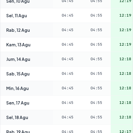
Sen, 10 Agu
04:45
04:55
12:19
Sel, 11 Agu
04:45
04:55
12:19
Rab, 12 Agu
04:45
04:55
12:19
Kam, 13 Agu
04:45
04:55
12:19
Jum, 14 Agu
04:45
04:55
12:18
Sab, 15 Agu
04:45
04:55
12:18
Min, 16 Agu
04:45
04:55
12:18
Sen, 17 Agu
04:45
04:55
12:18
Sel, 18 Agu
04:45
04:55
12:18
Rab, 19 Agu
04:45
04:55
12:17