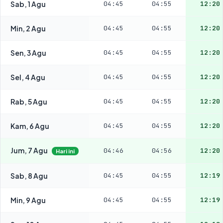
Sab, 1 Agu
04:45
04:55
12:20
Min, 2 Agu
04:45
04:55
12:20
Sen, 3 Agu
04:45
04:55
12:20
Sel, 4 Agu
04:45
04:55
12:20
Rab, 5 Agu
04:45
04:55
12:20
Kam, 6 Agu
04:45
04:55
12:20
Jum, 7 Agu
04:46
04:56
12:20
Hari ini
Sab, 8 Agu
04:45
04:55
12:19
Min, 9 Agu
04:45
04:55
12:19