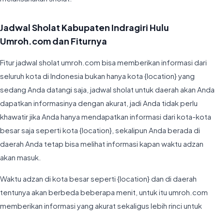
Jadwal Sholat Kabupaten Indragiri Hulu
Umroh.com dan Fiturnya
Fitur jadwal sholat umroh.com bisa memberikan informasi dari
seluruh kota di Indonesia bukan hanya kota {location} yang
sedang Anda datangi saja, jadwal sholat untuk daerah akan Anda
dapatkan informasinya dengan akurat, jadi Anda tidak perlu
khawatir jika Anda hanya mendapatkan informasi dari kota-kota
besar saja seperti kota {location}, sekalipun Anda berada di
daerah Anda tetap bisa melihat informasi kapan waktu adzan
akan masuk.
Waktu adzan di kota besar seperti {location} dan di daerah
tentunya akan berbeda beberapa menit, untuk itu umroh.com
memberikan informasi yang akurat sekaligus lebih rinci untuk