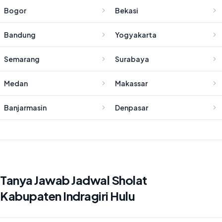
Bogor
Bekasi
Bandung
Yogyakarta
Semarang
Surabaya
Medan
Makassar
Banjarmasin
Denpasar
Tanya Jawab Jadwal Sholat
Kabupaten Indragiri Hulu