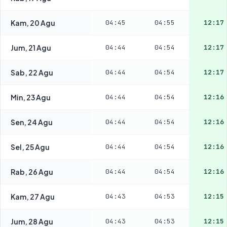
Kam, 20 Agu
04:45
04:55
12:17
Jum, 21 Agu
04:44
04:54
12:17
Sab, 22 Agu
04:44
04:54
12:17
Min, 23 Agu
04:44
04:54
12:16
Sen, 24 Agu
04:44
04:54
12:16
Sel, 25 Agu
04:44
04:54
12:16
Rab, 26 Agu
04:44
04:54
12:16
Kam, 27 Agu
04:43
04:53
12:15
Jum, 28 Agu
04:43
04:53
12:15