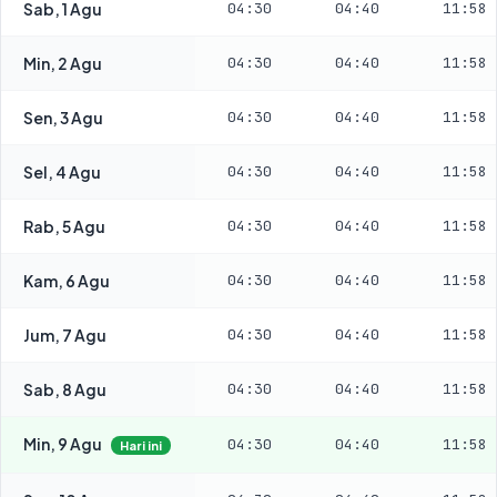
Sab, 1 Agu
04:30
04:40
11:58
Min, 2 Agu
04:30
04:40
11:58
Sen, 3 Agu
04:30
04:40
11:58
Sel, 4 Agu
04:30
04:40
11:58
Rab, 5 Agu
04:30
04:40
11:58
Kam, 6 Agu
04:30
04:40
11:58
Jum, 7 Agu
04:30
04:40
11:58
Sab, 8 Agu
04:30
04:40
11:58
Min, 9 Agu
04:30
04:40
11:58
Hari ini