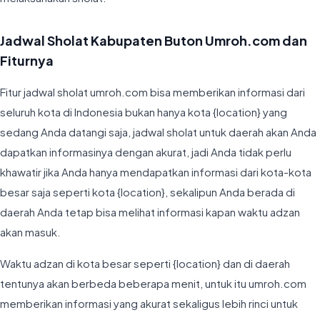
Jadwal Sholat Kabupaten Buton Umroh.com dan
Fiturnya
Fitur jadwal sholat umroh.com bisa memberikan informasi dari
seluruh kota di Indonesia bukan hanya kota {location} yang
sedang Anda datangi saja, jadwal sholat untuk daerah akan Anda
dapatkan informasinya dengan akurat, jadi Anda tidak perlu
khawatir jika Anda hanya mendapatkan informasi dari kota-kota
besar saja seperti kota {location}, sekalipun Anda berada di
daerah Anda tetap bisa melihat informasi kapan waktu adzan
akan masuk.
Waktu adzan di kota besar seperti {location} dan di daerah
tentunya akan berbeda beberapa menit, untuk itu umroh.com
memberikan informasi yang akurat sekaligus lebih rinci untuk