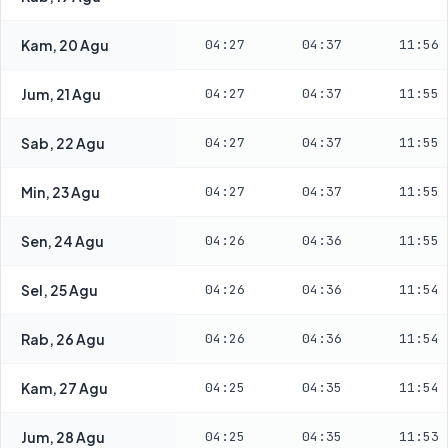
Kam, 20 Agu
04:27
04:37
11:56
Jum, 21 Agu
04:27
04:37
11:55
Sab, 22 Agu
04:27
04:37
11:55
Min, 23 Agu
04:27
04:37
11:55
Sen, 24 Agu
04:26
04:36
11:55
Sel, 25 Agu
04:26
04:36
11:54
Rab, 26 Agu
04:26
04:36
11:54
Kam, 27 Agu
04:25
04:35
11:54
Jum, 28 Agu
04:25
04:35
11:53