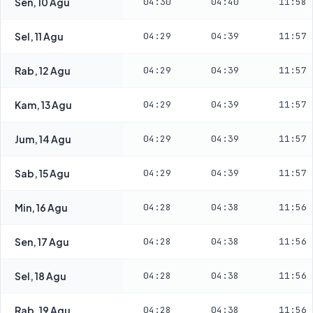
Sen, 10 Agu
04:30
04:40
11:58
Sel, 11 Agu
04:29
04:39
11:57
Rab, 12 Agu
04:29
04:39
11:57
Kam, 13 Agu
04:29
04:39
11:57
Jum, 14 Agu
04:29
04:39
11:57
Sab, 15 Agu
04:29
04:39
11:57
Min, 16 Agu
04:28
04:38
11:56
Sen, 17 Agu
04:28
04:38
11:56
Sel, 18 Agu
04:28
04:38
11:56
Rab, 19 Agu
04:28
04:38
11:56