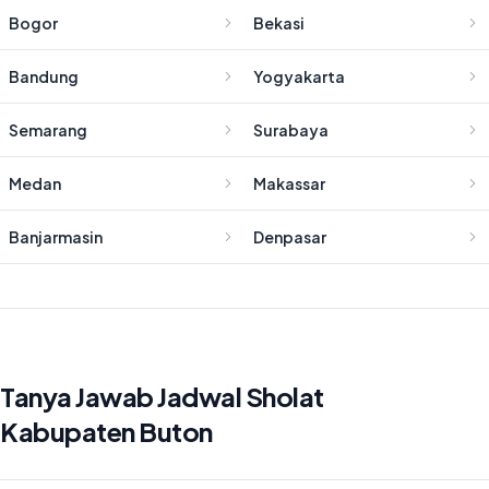
Bogor
Bekasi
Bandung
Yogyakarta
Semarang
Surabaya
Medan
Makassar
Banjarmasin
Denpasar
Tanya Jawab Jadwal Sholat
Kabupaten Buton