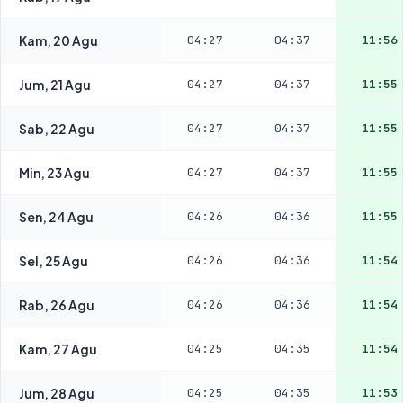
Kam, 20 Agu
04:27
04:37
11:56
Jum, 21 Agu
04:27
04:37
11:55
Sab, 22 Agu
04:27
04:37
11:55
Min, 23 Agu
04:27
04:37
11:55
Sen, 24 Agu
04:26
04:36
11:55
Sel, 25 Agu
04:26
04:36
11:54
Rab, 26 Agu
04:26
04:36
11:54
Kam, 27 Agu
04:25
04:35
11:54
Jum, 28 Agu
04:25
04:35
11:53