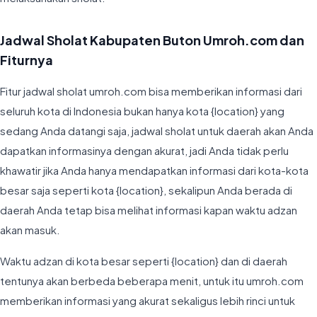
Jadwal Sholat Kabupaten Buton Umroh.com dan
Fiturnya
Fitur jadwal sholat umroh.com bisa memberikan informasi dari
seluruh kota di Indonesia bukan hanya kota {location} yang
sedang Anda datangi saja, jadwal sholat untuk daerah akan Anda
dapatkan informasinya dengan akurat, jadi Anda tidak perlu
khawatir jika Anda hanya mendapatkan informasi dari kota-kota
besar saja seperti kota {location}, sekalipun Anda berada di
daerah Anda tetap bisa melihat informasi kapan waktu adzan
akan masuk.
Waktu adzan di kota besar seperti {location} dan di daerah
tentunya akan berbeda beberapa menit, untuk itu umroh.com
memberikan informasi yang akurat sekaligus lebih rinci untuk