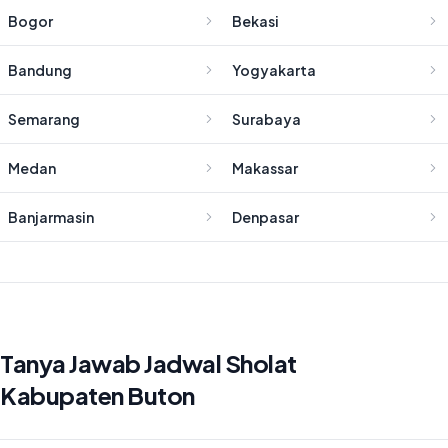
Bogor
Bekasi
Bandung
Yogyakarta
Semarang
Surabaya
Medan
Makassar
Banjarmasin
Denpasar
Tanya Jawab Jadwal Sholat
Kabupaten Buton