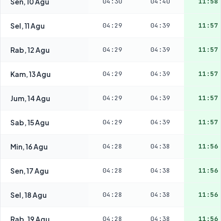
Sen, 10 Agu
04:30
04:40
11:58
Sel, 11 Agu
04:29
04:39
11:57
Rab, 12 Agu
04:29
04:39
11:57
Kam, 13 Agu
04:29
04:39
11:57
Jum, 14 Agu
04:29
04:39
11:57
Sab, 15 Agu
04:29
04:39
11:57
Min, 16 Agu
04:28
04:38
11:56
Sen, 17 Agu
04:28
04:38
11:56
Sel, 18 Agu
04:28
04:38
11:56
Rab, 19 Agu
04:28
04:38
11:56