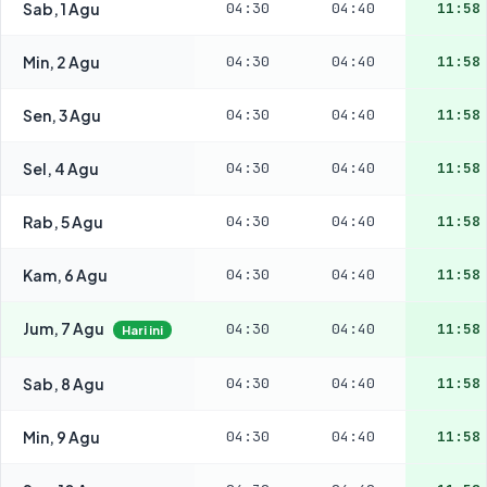
Sab, 1 Agu
04:30
04:40
11:58
Min, 2 Agu
04:30
04:40
11:58
Sen, 3 Agu
04:30
04:40
11:58
Sel, 4 Agu
04:30
04:40
11:58
Rab, 5 Agu
04:30
04:40
11:58
Kam, 6 Agu
04:30
04:40
11:58
Jum, 7 Agu
04:30
04:40
11:58
Hari ini
Sab, 8 Agu
04:30
04:40
11:58
Min, 9 Agu
04:30
04:40
11:58