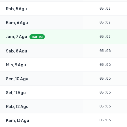
Rab, 5 Agu
05:02
Kam, 6 Agu
05:02
Jum, 7 Agu
05:02
Hari ini
Sab, 8 Agu
05:03
Min, 9 Agu
05:03
Sen, 10 Agu
05:03
Sel, 11 Agu
05:03
Rab, 12 Agu
05:03
Kam, 13 Agu
05:03