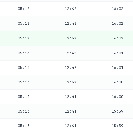
05:12
12:42
16:02
05:12
12:42
16:02
05:12
12:42
16:02
05:13
12:42
16:01
05:13
12:42
16:01
05:13
12:42
16:00
05:13
12:41
16:00
05:13
12:41
15:59
05:13
12:41
15:59