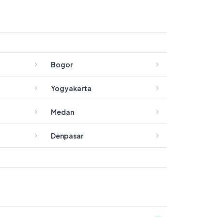
Bogor
Yogyakarta
Medan
Denpasar