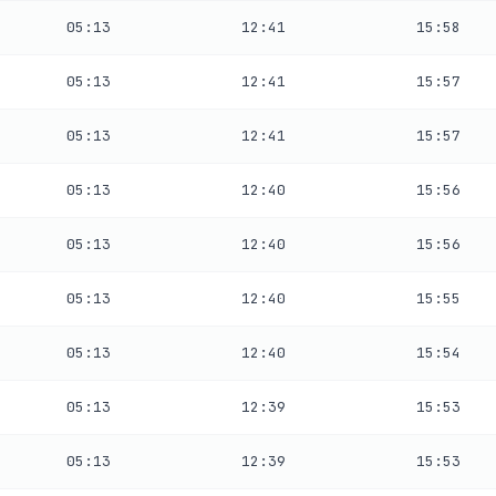
05:13
12:41
15:58
05:13
12:41
15:57
05:13
12:41
15:57
05:13
12:40
15:56
05:13
12:40
15:56
05:13
12:40
15:55
05:13
12:40
15:54
05:13
12:39
15:53
05:13
12:39
15:53