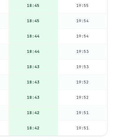
18:45
19:55
18:45
19:54
18:44
19:54
18:44
19:53
18:43
19:53
18:43
19:52
18:43
19:52
18:42
19:51
18:42
19:51