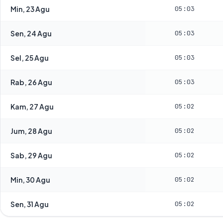
Min, 23 Agu
05:03
Sen, 24 Agu
05:03
Sel, 25 Agu
05:03
Rab, 26 Agu
05:03
Kam, 27 Agu
05:02
Jum, 28 Agu
05:02
Sab, 29 Agu
05:02
Min, 30 Agu
05:02
Sen, 31 Agu
05:02