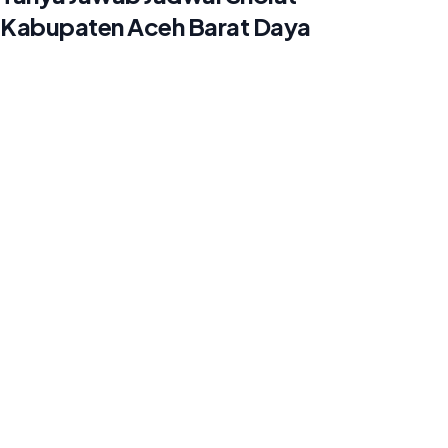
Kabupaten Aceh Barat Daya