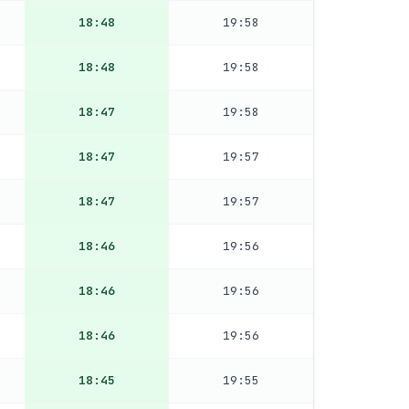
18:48
19:58
18:48
19:58
18:47
19:58
18:47
19:57
18:47
19:57
18:46
19:56
18:46
19:56
18:46
19:56
18:45
19:55