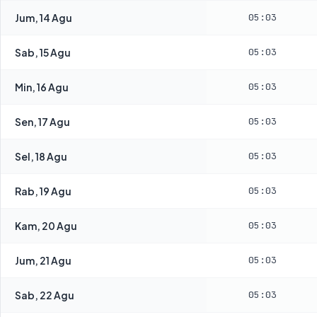
Jum, 14 Agu
05:03
Sab, 15 Agu
05:03
Min, 16 Agu
05:03
Sen, 17 Agu
05:03
Sel, 18 Agu
05:03
Rab, 19 Agu
05:03
Kam, 20 Agu
05:03
Jum, 21 Agu
05:03
Sab, 22 Agu
05:03