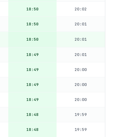
18:50
20:02
18:50
20:01
18:50
20:01
18:49
20:01
18:49
20:00
18:49
20:00
18:49
20:00
18:48
19:59
18:48
19:59