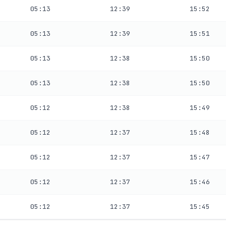
05:13
12:39
15:52
05:13
12:39
15:51
05:13
12:38
15:50
05:13
12:38
15:50
05:12
12:38
15:49
05:12
12:37
15:48
05:12
12:37
15:47
05:12
12:37
15:46
05:12
12:37
15:45