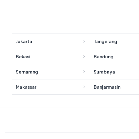
Jakarta
Tangerang
Bekasi
Bandung
Semarang
Surabaya
Makassar
Banjarmasin