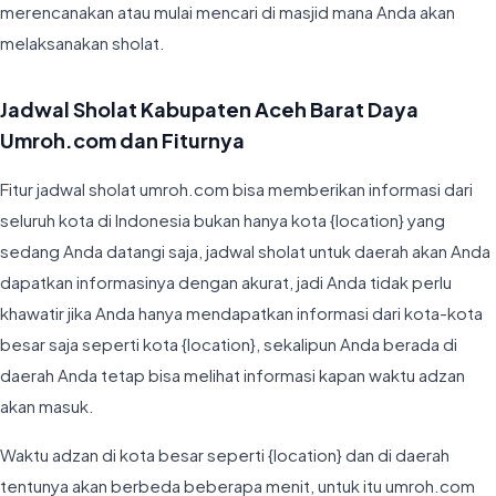
merencanakan atau mulai mencari di masjid mana Anda akan
melaksanakan sholat.
Jadwal Sholat Kabupaten Aceh Barat Daya
Umroh.com dan Fiturnya
Fitur jadwal sholat umroh.com bisa memberikan informasi dari
seluruh kota di Indonesia bukan hanya kota {location} yang
sedang Anda datangi saja, jadwal sholat untuk daerah akan Anda
dapatkan informasinya dengan akurat, jadi Anda tidak perlu
khawatir jika Anda hanya mendapatkan informasi dari kota-kota
besar saja seperti kota {location}, sekalipun Anda berada di
daerah Anda tetap bisa melihat informasi kapan waktu adzan
akan masuk.
Waktu adzan di kota besar seperti {location} dan di daerah
tentunya akan berbeda beberapa menit, untuk itu umroh.com