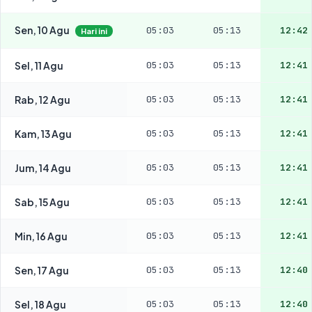
Sen, 10 Agu
05:03
05:13
12:42
Hari ini
Sel, 11 Agu
05:03
05:13
12:41
Rab, 12 Agu
05:03
05:13
12:41
Kam, 13 Agu
05:03
05:13
12:41
Jum, 14 Agu
05:03
05:13
12:41
Sab, 15 Agu
05:03
05:13
12:41
Min, 16 Agu
05:03
05:13
12:41
Sen, 17 Agu
05:03
05:13
12:40
Sel, 18 Agu
05:03
05:13
12:40