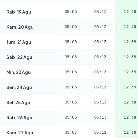
Rab, 19 Agu
05:03
05:13
12:40
Kam, 20 Agu
05:03
05:13
12:40
Jum, 21 Agu
05:03
05:13
12:39
Sab, 22 Agu
05:03
05:13
12:39
Min, 23 Agu
05:03
05:13
12:39
Sen, 24 Agu
05:03
05:13
12:39
Sel, 25 Agu
05:03
05:13
12:38
Rab, 26 Agu
05:03
05:13
12:38
Kam, 27 Agu
05:02
05:12
12:38