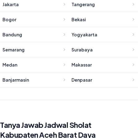
Jakarta
Tangerang
Bogor
Bekasi
Bandung
Yogyakarta
Semarang
Surabaya
Medan
Makassar
Banjarmasin
Denpasar
Tanya Jawab Jadwal Sholat
Kabupaten Aceh Barat Daya