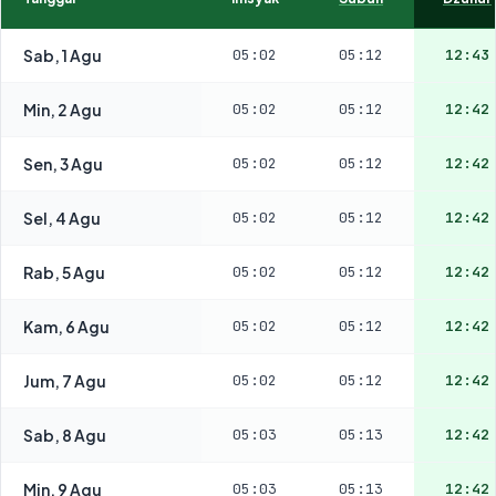
Sab, 1 Agu
05:02
05:12
12:43
Min, 2 Agu
05:02
05:12
12:42
Sen, 3 Agu
05:02
05:12
12:42
Sel, 4 Agu
05:02
05:12
12:42
Rab, 5 Agu
05:02
05:12
12:42
Kam, 6 Agu
05:02
05:12
12:42
Jum, 7 Agu
05:02
05:12
12:42
Sab, 8 Agu
05:03
05:13
12:42
Min, 9 Agu
05:03
05:13
12:42