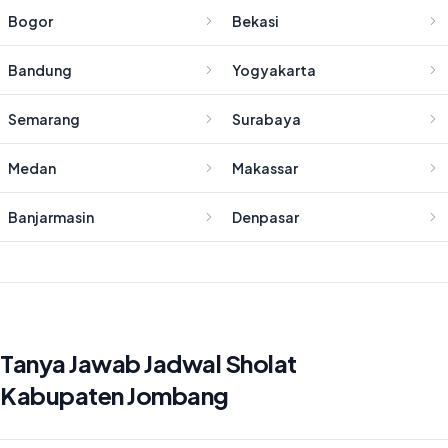
Bogor
Bekasi
Bandung
Yogyakarta
Semarang
Surabaya
Medan
Makassar
Banjarmasin
Denpasar
Tanya Jawab Jadwal Sholat
Kabupaten Jombang