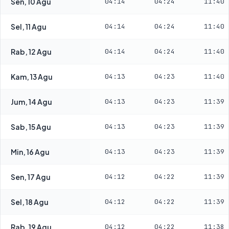
Sen, 10 Agu
04:14
04:24
11:40
Sel, 11 Agu
04:14
04:24
11:40
Rab, 12 Agu
04:14
04:24
11:40
Kam, 13 Agu
04:13
04:23
11:40
Jum, 14 Agu
04:13
04:23
11:39
Sab, 15 Agu
04:13
04:23
11:39
Min, 16 Agu
04:13
04:23
11:39
Sen, 17 Agu
04:12
04:22
11:39
Sel, 18 Agu
04:12
04:22
11:39
Rab, 19 Agu
04:12
04:22
11:38