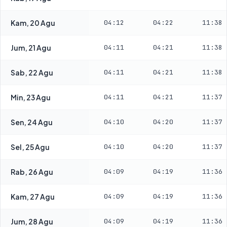
Kam, 20 Agu
04:12
04:22
11:38
Jum, 21 Agu
04:11
04:21
11:38
Sab, 22 Agu
04:11
04:21
11:38
Min, 23 Agu
04:11
04:21
11:37
Sen, 24 Agu
04:10
04:20
11:37
Sel, 25 Agu
04:10
04:20
11:37
Rab, 26 Agu
04:09
04:19
11:36
Kam, 27 Agu
04:09
04:19
11:36
Jum, 28 Agu
04:09
04:19
11:36