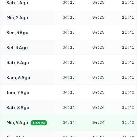
Sab, 1 Agu
04:15
04:25
11:41
Min, 2 Agu
04:15
04:25
11:41
Sen, 3 Agu
04:15
04:25
11:41
Sel, 4 Agu
04:15
04:25
11:41
Rab, 5 Agu
04:15
04:25
11:41
Kam, 6 Agu
04:15
04:25
11:41
Jum, 7 Agu
04:15
04:25
11:40
Sab, 8 Agu
04:14
04:24
11:40
Min, 9 Agu
04:14
04:24
11:40
Hari ini