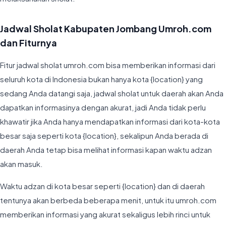
Jadwal Sholat Kabupaten Jombang Umroh.com
dan Fiturnya
Fitur jadwal sholat umroh.com bisa memberikan informasi dari
seluruh kota di Indonesia bukan hanya kota {location} yang
sedang Anda datangi saja, jadwal sholat untuk daerah akan Anda
dapatkan informasinya dengan akurat, jadi Anda tidak perlu
khawatir jika Anda hanya mendapatkan informasi dari kota-kota
besar saja seperti kota {location}, sekalipun Anda berada di
daerah Anda tetap bisa melihat informasi kapan waktu adzan
akan masuk.
Waktu adzan di kota besar seperti {location} dan di daerah
tentunya akan berbeda beberapa menit, untuk itu umroh.com
memberikan informasi yang akurat sekaligus lebih rinci untuk