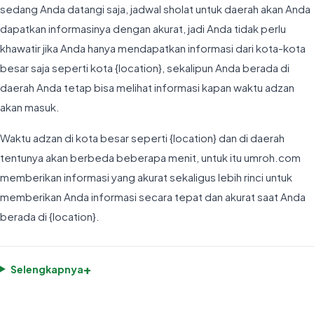
sedang Anda datangi saja, jadwal sholat untuk daerah akan Anda
dapatkan informasinya dengan akurat, jadi Anda tidak perlu
khawatir jika Anda hanya mendapatkan informasi dari kota-kota
besar saja seperti kota {location}, sekalipun Anda berada di
daerah Anda tetap bisa melihat informasi kapan waktu adzan
akan masuk.
Waktu adzan di kota besar seperti {location} dan di daerah
tentunya akan berbeda beberapa menit, untuk itu umroh.com
memberikan informasi yang akurat sekaligus lebih rinci untuk
memberikan Anda informasi secara tepat dan akurat saat Anda
berada di {location}.
+
Selengkapnya