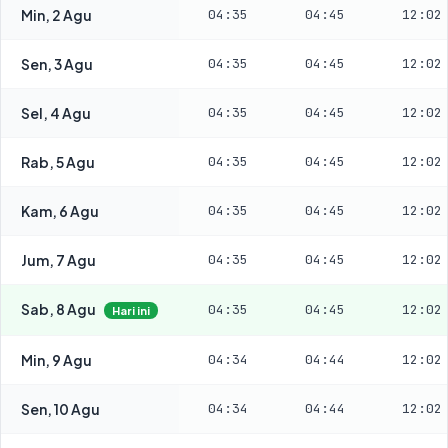
Min, 2 Agu
04:35
04:45
12:02
Sen, 3 Agu
04:35
04:45
12:02
Sel, 4 Agu
04:35
04:45
12:02
Rab, 5 Agu
04:35
04:45
12:02
Kam, 6 Agu
04:35
04:45
12:02
Jum, 7 Agu
04:35
04:45
12:02
Sab, 8 Agu
04:35
04:45
12:02
Hari ini
Min, 9 Agu
04:34
04:44
12:02
Sen, 10 Agu
04:34
04:44
12:02