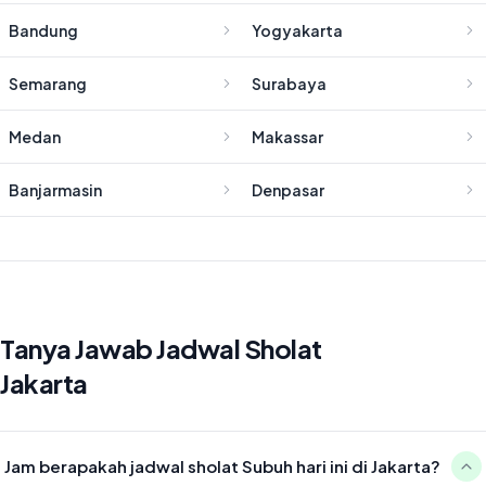
Bandung
Yogyakarta
Semarang
Surabaya
Medan
Makassar
Banjarmasin
Denpasar
Tanya Jawab Jadwal Sholat
Jakarta
Jam berapakah jadwal sholat Subuh hari ini di Jakarta?