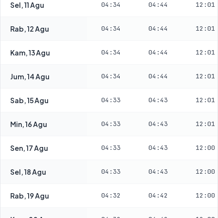
Sel, 11 Agu
04:34
04:44
12:01
Rab, 12 Agu
04:34
04:44
12:01
Kam, 13 Agu
04:34
04:44
12:01
Jum, 14 Agu
04:34
04:44
12:01
Sab, 15 Agu
04:33
04:43
12:01
Min, 16 Agu
04:33
04:43
12:01
Sen, 17 Agu
04:33
04:43
12:00
Sel, 18 Agu
04:33
04:43
12:00
Rab, 19 Agu
04:32
04:42
12:00