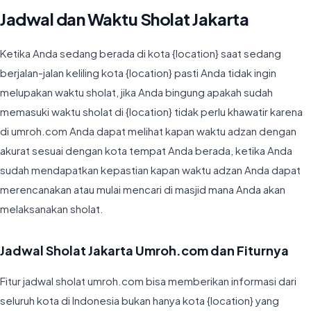
Jadwal dan Waktu Sholat Jakarta
Ketika Anda sedang berada di kota {location} saat sedang
berjalan-jalan keliling kota {location} pasti Anda tidak ingin
melupakan waktu sholat, jika Anda bingung apakah sudah
memasuki waktu sholat di {location} tidak perlu khawatir karena
di umroh.com Anda dapat melihat kapan waktu adzan dengan
akurat sesuai dengan kota tempat Anda berada, ketika Anda
sudah mendapatkan kepastian kapan waktu adzan Anda dapat
merencanakan atau mulai mencari di masjid mana Anda akan
melaksanakan sholat.
Jadwal Sholat Jakarta Umroh.com dan Fiturnya
Fitur jadwal sholat umroh.com bisa memberikan informasi dari
seluruh kota di Indonesia bukan hanya kota {location} yang