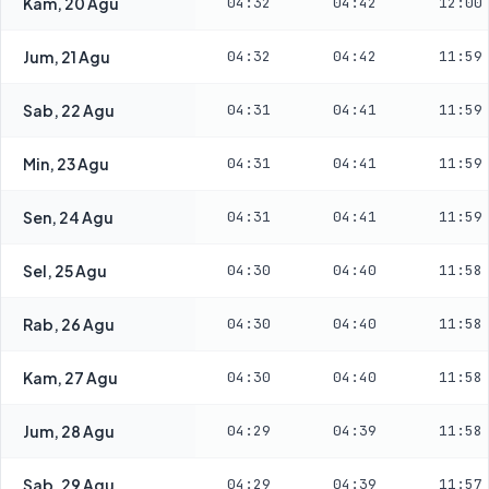
Kam, 20 Agu
04:32
04:42
12:00
Jum, 21 Agu
04:32
04:42
11:59
Sab, 22 Agu
04:31
04:41
11:59
Min, 23 Agu
04:31
04:41
11:59
Sen, 24 Agu
04:31
04:41
11:59
Sel, 25 Agu
04:30
04:40
11:58
Rab, 26 Agu
04:30
04:40
11:58
Kam, 27 Agu
04:30
04:40
11:58
Jum, 28 Agu
04:29
04:39
11:58
Sab, 29 Agu
04:29
04:39
11:57