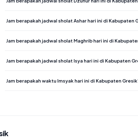
Jam berapakah jadwal sholat Dzuhur hari ini di Kabupaten
Waktu sholat Dzuhur di Kabupaten Gresik hari ini jatuh pada 11:39
Jam berapakah jadwal sholat Ashar hari ini di Kabupaten 
Waktu sholat Ashar di Kabupaten Gresik hari ini jatuh pada 14:59
Jam berapakah jadwal sholat Maghrib hari ini di Kabupate
Waktu sholat Maghrib di Kabupaten Gresik hari ini jatuh pada 17:34
Jam berapakah jadwal sholat Isya hari ini di Kabupaten Gr
Waktu sholat Isya di Kabupaten Gresik hari ini jatuh pada 18:45
Jam berapakah waktu Imsyak hari ini di Kabupaten Gresik
Waktu Imsyak di Kabupaten Gresik hari ini jatuh pada 04:13
sik