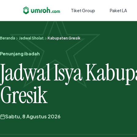
Tiket Group
Paket LA
Beranda
Jadwal Sholat
Kabupaten Gresik
Penunjang ibadah
Jadwal Isya Kabup
Gresik
Sabtu, 8 Agustus 2026