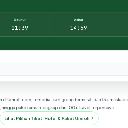
Dzuhur
Ashar
11:39
14:59
nesia.
h di Umroh.com, tersedia tiket group termurah dari 15+ maskapa
 hingga paket umrah lengkap dari 100+ travel terpercaya.
Lihat Pilihan Tiket, Hotel & Paket Umroh