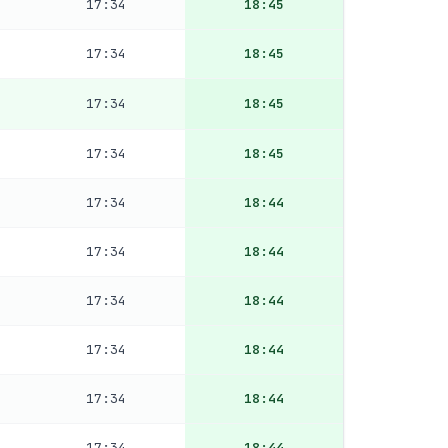
17:34
18:45
17:34
18:45
17:34
18:45
17:34
18:45
17:34
18:44
17:34
18:44
17:34
18:44
17:34
18:44
17:34
18:44
17:34
18:44