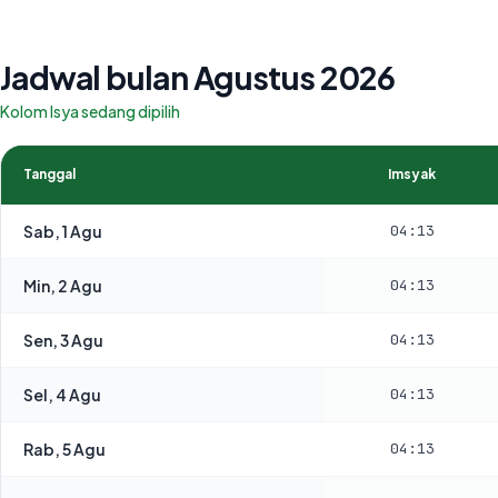
Jadwal bulan Agustus 2026
Kolom Isya sedang dipilih
Tanggal
Imsyak
Sab, 1 Agu
04:13
Min, 2 Agu
04:13
Sen, 3 Agu
04:13
Sel, 4 Agu
04:13
Rab, 5 Agu
04:13