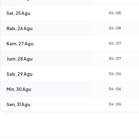
Sel, 25 Agu
04:08
Rab, 26 Agu
04:08
Kam, 27 Agu
04:07
Jum, 28 Agu
04:07
Sab, 29 Agu
04:06
Min, 30 Agu
04:06
Sen, 31 Agu
04:06