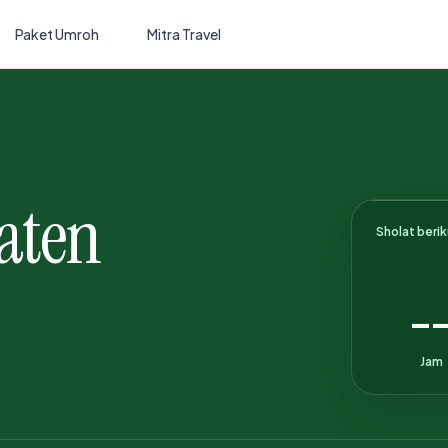
Paket Umroh
Mitra Travel
aten
Sholat beri
-
Jam