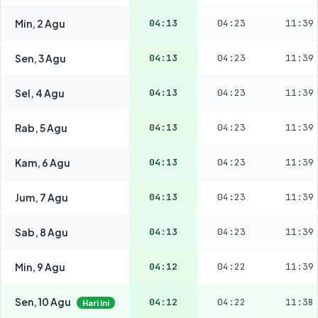
Min, 2 Agu
04:13
04:23
11:39
Sen, 3 Agu
04:13
04:23
11:39
Sel, 4 Agu
04:13
04:23
11:39
Rab, 5 Agu
04:13
04:23
11:39
Kam, 6 Agu
04:13
04:23
11:39
Jum, 7 Agu
04:13
04:23
11:39
Sab, 8 Agu
04:13
04:23
11:39
Min, 9 Agu
04:12
04:22
11:39
Sen, 10 Agu
04:12
04:22
11:38
Hari ini