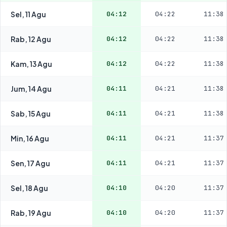
Sel, 11 Agu
04:12
04:22
11:38
Rab, 12 Agu
04:12
04:22
11:38
Kam, 13 Agu
04:12
04:22
11:38
Jum, 14 Agu
04:11
04:21
11:38
Sab, 15 Agu
04:11
04:21
11:38
Min, 16 Agu
04:11
04:21
11:37
Sen, 17 Agu
04:11
04:21
11:37
Sel, 18 Agu
04:10
04:20
11:37
Rab, 19 Agu
04:10
04:20
11:37