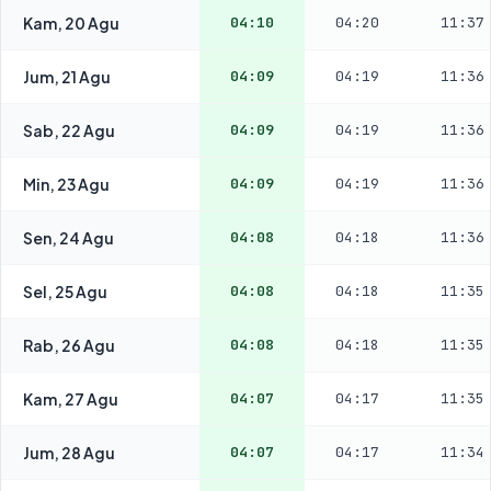
Kam, 20 Agu
04:10
04:20
11:37
Jum, 21 Agu
04:09
04:19
11:36
Sab, 22 Agu
04:09
04:19
11:36
Min, 23 Agu
04:09
04:19
11:36
Sen, 24 Agu
04:08
04:18
11:36
Sel, 25 Agu
04:08
04:18
11:35
Rab, 26 Agu
04:08
04:18
11:35
Kam, 27 Agu
04:07
04:17
11:35
Jum, 28 Agu
04:07
04:17
11:34