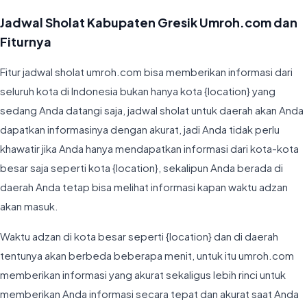
Jadwal Sholat Kabupaten Gresik Umroh.com dan
Fiturnya
Fitur jadwal sholat umroh.com bisa memberikan informasi dari
seluruh kota di Indonesia bukan hanya kota {location} yang
sedang Anda datangi saja, jadwal sholat untuk daerah akan Anda
dapatkan informasinya dengan akurat, jadi Anda tidak perlu
khawatir jika Anda hanya mendapatkan informasi dari kota-kota
besar saja seperti kota {location}, sekalipun Anda berada di
daerah Anda tetap bisa melihat informasi kapan waktu adzan
akan masuk.
Waktu adzan di kota besar seperti {location} dan di daerah
tentunya akan berbeda beberapa menit, untuk itu umroh.com
memberikan informasi yang akurat sekaligus lebih rinci untuk
memberikan Anda informasi secara tepat dan akurat saat Anda