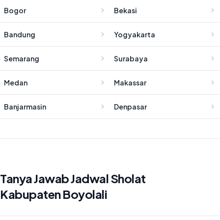
Bogor
Bekasi
Bandung
Yogyakarta
Semarang
Surabaya
Medan
Makassar
Banjarmasin
Denpasar
Tanya Jawab Jadwal Sholat
Kabupaten Boyolali