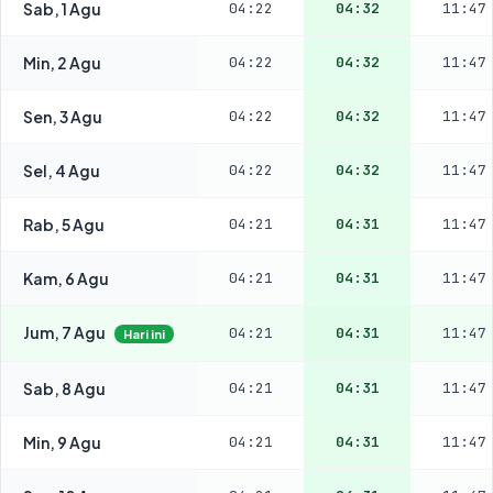
Sab, 1 Agu
04:22
04:32
11:47
Min, 2 Agu
04:22
04:32
11:47
Sen, 3 Agu
04:22
04:32
11:47
Sel, 4 Agu
04:22
04:32
11:47
Rab, 5 Agu
04:21
04:31
11:47
Kam, 6 Agu
04:21
04:31
11:47
Jum, 7 Agu
04:21
04:31
11:47
Hari ini
Sab, 8 Agu
04:21
04:31
11:47
Min, 9 Agu
04:21
04:31
11:47