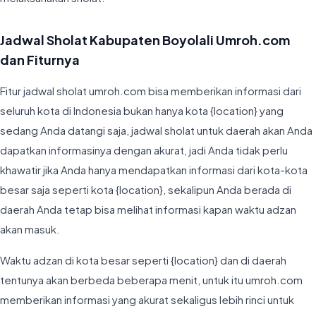
Jadwal Sholat Kabupaten Boyolali Umroh.com
dan Fiturnya
Fitur jadwal sholat umroh.com bisa memberikan informasi dari
seluruh kota di Indonesia bukan hanya kota {location} yang
sedang Anda datangi saja, jadwal sholat untuk daerah akan Anda
dapatkan informasinya dengan akurat, jadi Anda tidak perlu
khawatir jika Anda hanya mendapatkan informasi dari kota-kota
besar saja seperti kota {location}, sekalipun Anda berada di
daerah Anda tetap bisa melihat informasi kapan waktu adzan
akan masuk.
Waktu adzan di kota besar seperti {location} dan di daerah
tentunya akan berbeda beberapa menit, untuk itu umroh.com
memberikan informasi yang akurat sekaligus lebih rinci untuk