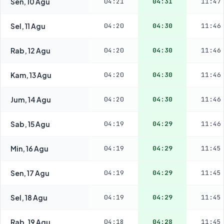
Sen, 10 Agu
04:21
04:31
11:47
Sel, 11 Agu
04:20
04:30
11:46
Rab, 12 Agu
04:20
04:30
11:46
Kam, 13 Agu
04:20
04:30
11:46
Jum, 14 Agu
04:20
04:30
11:46
Sab, 15 Agu
04:19
04:29
11:46
Min, 16 Agu
04:19
04:29
11:45
Sen, 17 Agu
04:19
04:29
11:45
Sel, 18 Agu
04:19
04:29
11:45
Rab, 19 Agu
04:18
04:28
11:45