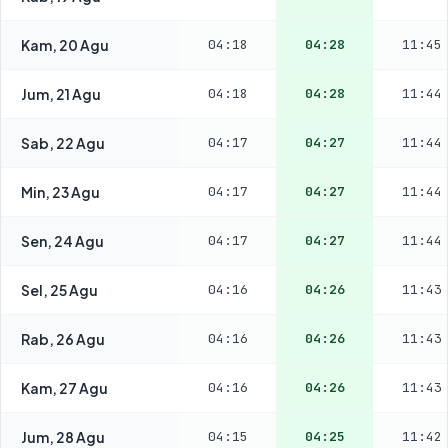
Kam, 20 Agu
04:18
04:28
11:45
Jum, 21 Agu
04:18
04:28
11:44
Sab, 22 Agu
04:17
04:27
11:44
Min, 23 Agu
04:17
04:27
11:44
Sen, 24 Agu
04:17
04:27
11:44
Sel, 25 Agu
04:16
04:26
11:43
Rab, 26 Agu
04:16
04:26
11:43
Kam, 27 Agu
04:16
04:26
11:43
Jum, 28 Agu
04:15
04:25
11:42