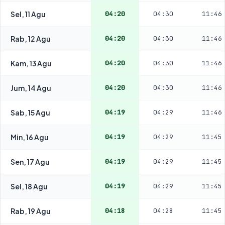
Sel, 11 Agu
04:20
04:30
11:46
Rab, 12 Agu
04:20
04:30
11:46
Kam, 13 Agu
04:20
04:30
11:46
Jum, 14 Agu
04:20
04:30
11:46
Sab, 15 Agu
04:19
04:29
11:46
Min, 16 Agu
04:19
04:29
11:45
Sen, 17 Agu
04:19
04:29
11:45
Sel, 18 Agu
04:19
04:29
11:45
Rab, 19 Agu
04:18
04:28
11:45