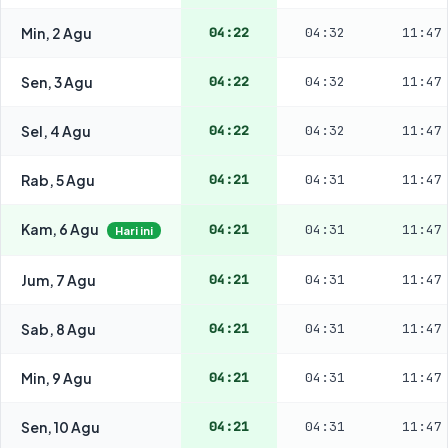
Min, 2 Agu
04:22
04:32
11:47
Sen, 3 Agu
04:22
04:32
11:47
Sel, 4 Agu
04:22
04:32
11:47
Rab, 5 Agu
04:21
04:31
11:47
Kam, 6 Agu
04:21
04:31
11:47
Hari ini
Jum, 7 Agu
04:21
04:31
11:47
Sab, 8 Agu
04:21
04:31
11:47
Min, 9 Agu
04:21
04:31
11:47
Sen, 10 Agu
04:21
04:31
11:47