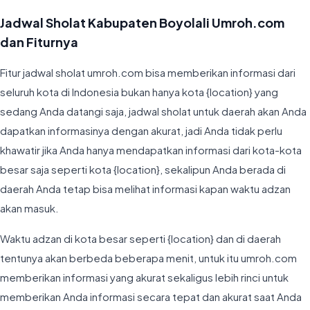
Jadwal Sholat Kabupaten Boyolali Umroh.com
dan Fiturnya
Fitur jadwal sholat umroh.com bisa memberikan informasi dari
seluruh kota di Indonesia bukan hanya kota {location} yang
sedang Anda datangi saja, jadwal sholat untuk daerah akan Anda
dapatkan informasinya dengan akurat, jadi Anda tidak perlu
khawatir jika Anda hanya mendapatkan informasi dari kota-kota
besar saja seperti kota {location}, sekalipun Anda berada di
daerah Anda tetap bisa melihat informasi kapan waktu adzan
akan masuk.
Waktu adzan di kota besar seperti {location} dan di daerah
tentunya akan berbeda beberapa menit, untuk itu umroh.com
memberikan informasi yang akurat sekaligus lebih rinci untuk
memberikan Anda informasi secara tepat dan akurat saat Anda