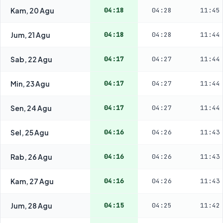
Kam, 20 Agu
04:18
04:28
11:45
Jum, 21 Agu
04:18
04:28
11:44
Sab, 22 Agu
04:17
04:27
11:44
Min, 23 Agu
04:17
04:27
11:44
Sen, 24 Agu
04:17
04:27
11:44
Sel, 25 Agu
04:16
04:26
11:43
Rab, 26 Agu
04:16
04:26
11:43
Kam, 27 Agu
04:16
04:26
11:43
Jum, 28 Agu
04:15
04:25
11:42