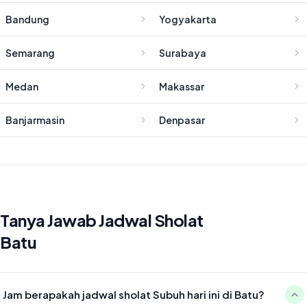
Bandung
Yogyakarta
Semarang
Surabaya
Medan
Makassar
Banjarmasin
Denpasar
Tanya Jawab Jadwal Sholat
Batu
Jam berapakah jadwal sholat Subuh hari ini di Batu?