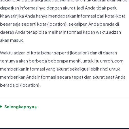
dapatkan informasinya dengan akurat, jadi Anda tidak perlu
khawatir jika Anda hanya mendapatkan informasi dari kota-kota
besar saja seperti kota {location}, sekalipun Anda berada di
daerah Anda tetap bisa melihat informasi kapan waktu adzan
akan masuk.
Waktu adzan di kota besar seperti {location} dan di daerah
tentunya akan berbeda beberapa menit, untuk itu umroh.com
memberikan informasi yang akurat sekaligus lebih rinci untuk
memberikan Anda informasi secara tepat dan akurat saat Anda
berada di {location}.
+
Selengkapnya