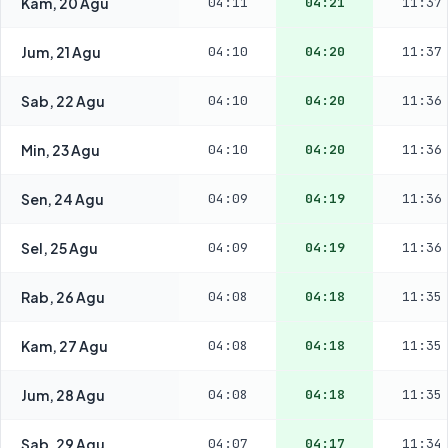
Kam, 20 Agu
04:11
04:21
11:37
Jum, 21 Agu
04:10
04:20
11:37
Sab, 22 Agu
04:10
04:20
11:36
Min, 23 Agu
04:10
04:20
11:36
Sen, 24 Agu
04:09
04:19
11:36
Sel, 25 Agu
04:09
04:19
11:36
Rab, 26 Agu
04:08
04:18
11:35
Kam, 27 Agu
04:08
04:18
11:35
Jum, 28 Agu
04:08
04:18
11:35
Sab, 29 Agu
04:07
04:17
11:34