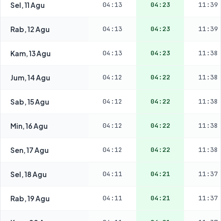
Sel, 11 Agu
04:13
04:23
11:39
Rab, 12 Agu
04:13
04:23
11:39
Kam, 13 Agu
04:13
04:23
11:38
Jum, 14 Agu
04:12
04:22
11:38
Sab, 15 Agu
04:12
04:22
11:38
Min, 16 Agu
04:12
04:22
11:38
Sen, 17 Agu
04:12
04:22
11:38
Sel, 18 Agu
04:11
04:21
11:37
Rab, 19 Agu
04:11
04:21
11:37