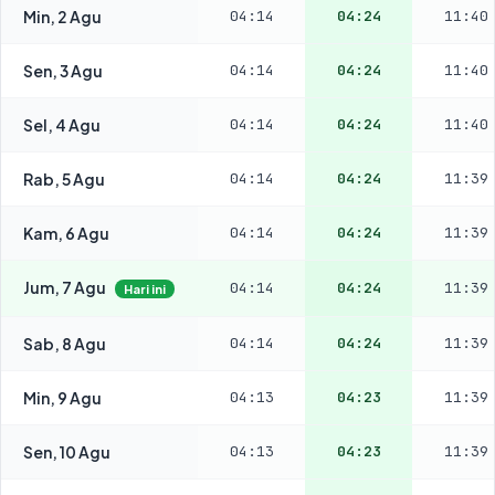
Min, 2 Agu
04:14
04:24
11:40
Sen, 3 Agu
04:14
04:24
11:40
Sel, 4 Agu
04:14
04:24
11:40
Rab, 5 Agu
04:14
04:24
11:39
Kam, 6 Agu
04:14
04:24
11:39
Jum, 7 Agu
04:14
04:24
11:39
Hari ini
Sab, 8 Agu
04:14
04:24
11:39
Min, 9 Agu
04:13
04:23
11:39
Sen, 10 Agu
04:13
04:23
11:39