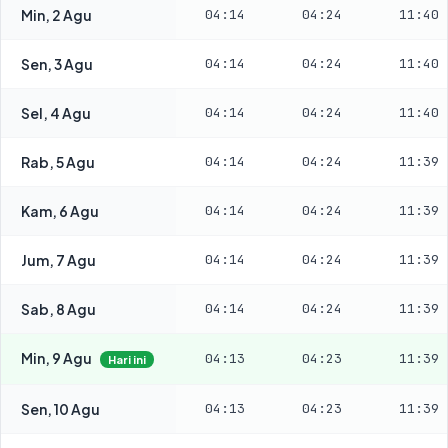
Min, 2 Agu
04:14
04:24
11:40
Sen, 3 Agu
04:14
04:24
11:40
Sel, 4 Agu
04:14
04:24
11:40
Rab, 5 Agu
04:14
04:24
11:39
Kam, 6 Agu
04:14
04:24
11:39
Jum, 7 Agu
04:14
04:24
11:39
Sab, 8 Agu
04:14
04:24
11:39
Min, 9 Agu
04:13
04:23
11:39
Hari ini
Sen, 10 Agu
04:13
04:23
11:39