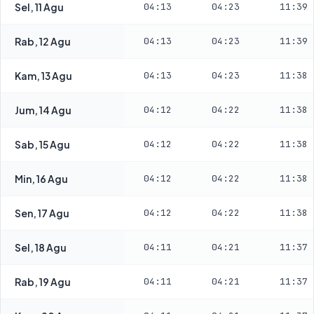
Sel, 11 Agu
04:13
04:23
11:39
Rab, 12 Agu
04:13
04:23
11:39
Kam, 13 Agu
04:13
04:23
11:38
Jum, 14 Agu
04:12
04:22
11:38
Sab, 15 Agu
04:12
04:22
11:38
Min, 16 Agu
04:12
04:22
11:38
Sen, 17 Agu
04:12
04:22
11:38
Sel, 18 Agu
04:11
04:21
11:37
Rab, 19 Agu
04:11
04:21
11:37