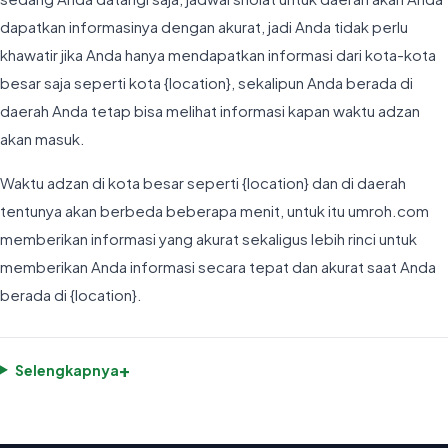
dapatkan informasinya dengan akurat, jadi Anda tidak perlu
khawatir jika Anda hanya mendapatkan informasi dari kota-kota
besar saja seperti kota {location}, sekalipun Anda berada di
daerah Anda tetap bisa melihat informasi kapan waktu adzan
akan masuk.
Waktu adzan di kota besar seperti {location} dan di daerah
tentunya akan berbeda beberapa menit, untuk itu umroh.com
memberikan informasi yang akurat sekaligus lebih rinci untuk
memberikan Anda informasi secara tepat dan akurat saat Anda
berada di {location}.
+
Selengkapnya