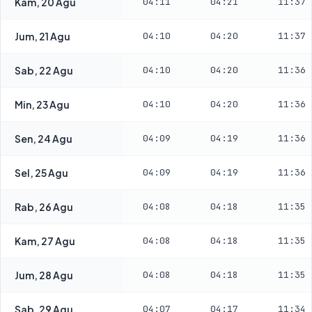
Kam, 20 Agu
04:11
04:21
11:37
Jum, 21 Agu
04:10
04:20
11:37
Sab, 22 Agu
04:10
04:20
11:36
Min, 23 Agu
04:10
04:20
11:36
Sen, 24 Agu
04:09
04:19
11:36
Sel, 25 Agu
04:09
04:19
11:36
Rab, 26 Agu
04:08
04:18
11:35
Kam, 27 Agu
04:08
04:18
11:35
Jum, 28 Agu
04:08
04:18
11:35
Sab, 29 Agu
04:07
04:17
11:34