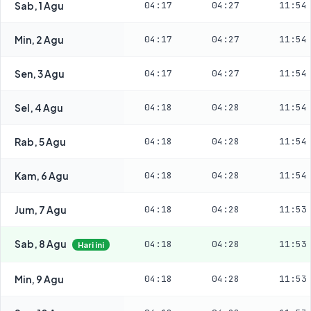
Sab, 1 Agu
04:17
04:27
11:54
Min, 2 Agu
04:17
04:27
11:54
Sen, 3 Agu
04:17
04:27
11:54
Sel, 4 Agu
04:18
04:28
11:54
Rab, 5 Agu
04:18
04:28
11:54
Kam, 6 Agu
04:18
04:28
11:54
Jum, 7 Agu
04:18
04:28
11:53
Sab, 8 Agu
04:18
04:28
11:53
Hari ini
Min, 9 Agu
04:18
04:28
11:53