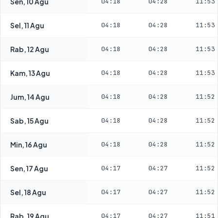
Sen, 10 Agu
04:18
04:28
11:53
Sel, 11 Agu
04:18
04:28
11:53
Rab, 12 Agu
04:18
04:28
11:53
Kam, 13 Agu
04:18
04:28
11:53
Jum, 14 Agu
04:18
04:28
11:52
Sab, 15 Agu
04:18
04:28
11:52
Min, 16 Agu
04:18
04:28
11:52
Sen, 17 Agu
04:17
04:27
11:52
Sel, 18 Agu
04:17
04:27
11:52
Rab, 19 Agu
04:17
04:27
11:51