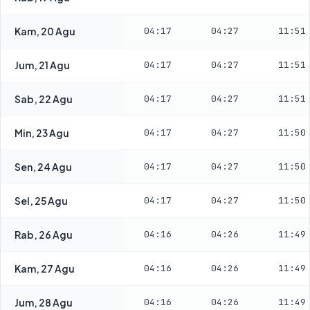
Kam, 20 Agu
04:17
04:27
11:51
Jum, 21 Agu
04:17
04:27
11:51
Sab, 22 Agu
04:17
04:27
11:51
Min, 23 Agu
04:17
04:27
11:50
Sen, 24 Agu
04:17
04:27
11:50
Sel, 25 Agu
04:17
04:27
11:50
Rab, 26 Agu
04:16
04:26
11:49
Kam, 27 Agu
04:16
04:26
11:49
Jum, 28 Agu
04:16
04:26
11:49