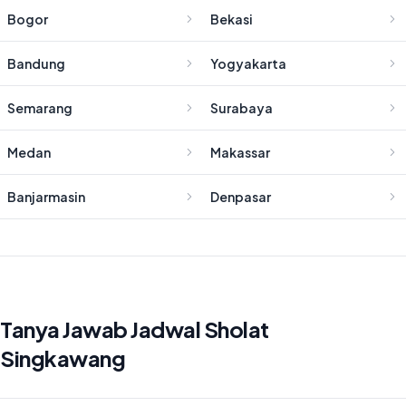
Bogor
Bekasi
Bandung
Yogyakarta
Semarang
Surabaya
Medan
Makassar
Banjarmasin
Denpasar
Tanya Jawab Jadwal Sholat
Singkawang