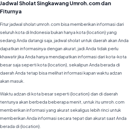
Jadwal Sholat Singkawang Umroh.com dan
Fiturnya
Fitur jadwal sholat umroh.com bisa memberikan informasi dari
seluruh kota di Indonesia bukan hanya kota {location} yang
sedang Anda datangi saja, jadwal sholat untuk daerah akan Anda
dapatkan informasinya dengan akurat, jadi Anda tidak perlu
khawatir jika Anda hanya mendapatkan informasi dari kota-kota
besar saja seperti kota {location}, sekalipun Anda berada di
daerah Anda tetap bisa melihat informasi kapan waktu adzan
akan masuk.
Waktu adzan di kota besar seperti {location} dan di daerah
tentunya akan berbeda beberapa menit, untuk itu umroh.com
memberikan informasi yang akurat sekaligus lebih rinci untuk
memberikan Anda informasi secara tepat dan akurat saat Anda
berada di {location}.