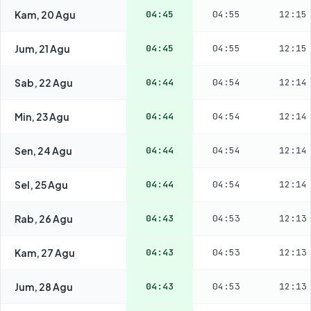
Kam, 20 Agu
04:45
04:55
12:15
Jum, 21 Agu
04:45
04:55
12:15
Sab, 22 Agu
04:44
04:54
12:14
Min, 23 Agu
04:44
04:54
12:14
Sen, 24 Agu
04:44
04:54
12:14
Sel, 25 Agu
04:44
04:54
12:14
Rab, 26 Agu
04:43
04:53
12:13
Kam, 27 Agu
04:43
04:53
12:13
Jum, 28 Agu
04:43
04:53
12:13