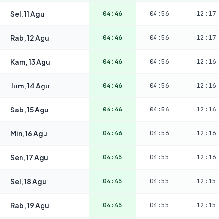
Sel, 11 Agu
04:46
04:56
12:17
Rab, 12 Agu
04:46
04:56
12:17
Kam, 13 Agu
04:46
04:56
12:16
Jum, 14 Agu
04:46
04:56
12:16
Sab, 15 Agu
04:46
04:56
12:16
Min, 16 Agu
04:46
04:56
12:16
Sen, 17 Agu
04:45
04:55
12:16
Sel, 18 Agu
04:45
04:55
12:15
Rab, 19 Agu
04:45
04:55
12:15