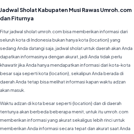
Jadwal Sholat Kabupaten Musi Rawas Umroh.com
dan Fiturnya
Fitur jadwal sholat umroh.com bisa memberikan informasi dari
seluruh kota di Indonesia bukan hanya kota {location} yang
sedang Anda datangi saja, jadwal sholat untuk daerah akan Anda
dapatkan informasinya dengan akurat, jadi Anda tidak perlu
khawatir jika Anda hanya mendapatkan informasi dari kota-kota
besar saja seperti kota {location}, sekalipun Anda berada di
daerah Anda tetap bisa melihat informasi kapan waktu adzan
akan masuk.
Waktu adzan di kota besar seperti {location} dan di daerah
tentunya akan berbeda beberapa menit, untuk itu umroh.com
memberikan informasi yang akurat sekaligus lebih rinci untuk
memberikan Anda informasi secara tepat dan akurat saat Anda