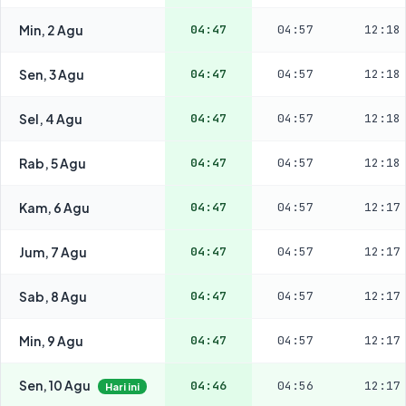
Min, 2 Agu
04:47
04:57
12:18
Sen, 3 Agu
04:47
04:57
12:18
Sel, 4 Agu
04:47
04:57
12:18
Rab, 5 Agu
04:47
04:57
12:18
Kam, 6 Agu
04:47
04:57
12:17
Jum, 7 Agu
04:47
04:57
12:17
Sab, 8 Agu
04:47
04:57
12:17
Min, 9 Agu
04:47
04:57
12:17
Sen, 10 Agu
04:46
04:56
12:17
Hari ini