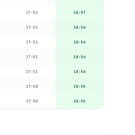
17:51
18:57
17:51
18:56
17:51
18:56
17:51
18:56
17:51
18:56
17:50
18:55
17:50
18:55