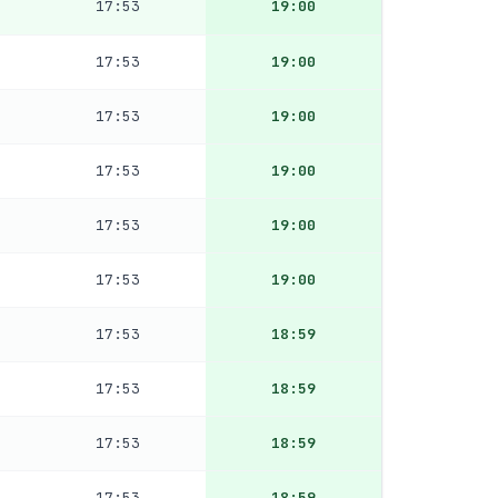
17:53
19:00
17:53
19:00
17:53
19:00
17:53
19:00
17:53
19:00
17:53
19:00
17:53
18:59
17:53
18:59
17:53
18:59
17:53
18:59