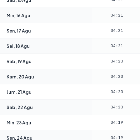
Min, 16 Agu
04:21
Sen, 17 Agu
04:21
Sel, 18 Agu
04:21
Rab, 19 Agu
04:20
Kam, 20 Agu
04:20
Jum, 21 Agu
04:20
Sab, 22 Agu
04:20
Min, 23 Agu
04:19
Sen, 24 Agu
04:19