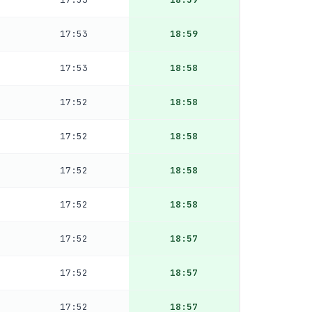
17:53
18:59
17:53
18:58
17:52
18:58
17:52
18:58
17:52
18:58
17:52
18:58
17:52
18:57
17:52
18:57
17:52
18:57