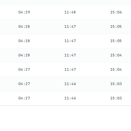
04:29
11:48
15:06
04:28
11:47
15:05
04:28
11:47
15:05
04:28
11:47
15:04
04:27
11:47
15:04
04:27
11:46
15:03
04:27
11:46
15:03