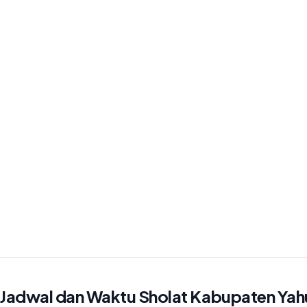
Jadwal dan Waktu Sholat Kabupaten Ya