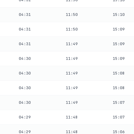
04:31
11:50
15:10
04:31
11:50
15:09
04:31
11:49
15:09
04:30
11:49
15:09
04:30
11:49
15:08
04:30
11:49
15:08
04:30
11:49
15:07
04:29
11:48
15:07
04:29
11:48
15:06