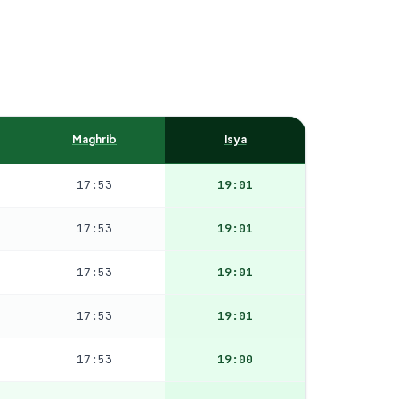
Maghrib
Isya
17:53
19:01
17:53
19:01
17:53
19:01
17:53
19:01
17:53
19:00