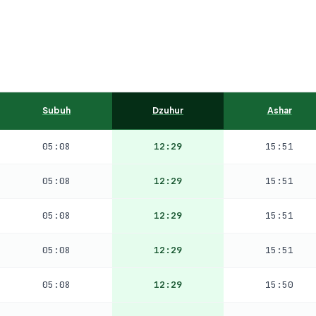
Subuh
Dzuhur
Ashar
05:08
12:29
15:51
05:08
12:29
15:51
05:08
12:29
15:51
05:08
12:29
15:51
05:08
12:29
15:50