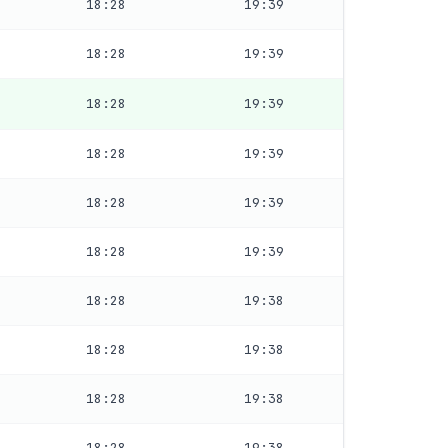
18:28
19:39
18:28
19:39
18:28
19:39
18:28
19:39
18:28
19:39
18:28
19:39
18:28
19:38
18:28
19:38
18:28
19:38
18:28
19:38