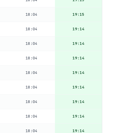
18:04
19:15
18:04
19:14
18:04
19:14
18:04
19:14
18:04
19:14
18:04
19:14
18:04
19:14
18:04
19:14
18:04
19:14