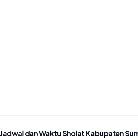
Jadwal dan Waktu Sholat Kabupaten Su