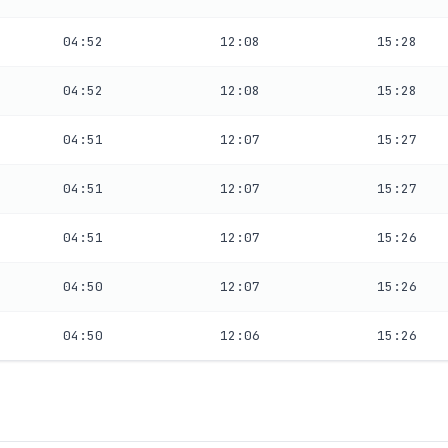
04:52
12:08
15:28
04:52
12:08
15:28
04:51
12:07
15:27
04:51
12:07
15:27
04:51
12:07
15:26
04:50
12:07
15:26
04:50
12:06
15:26