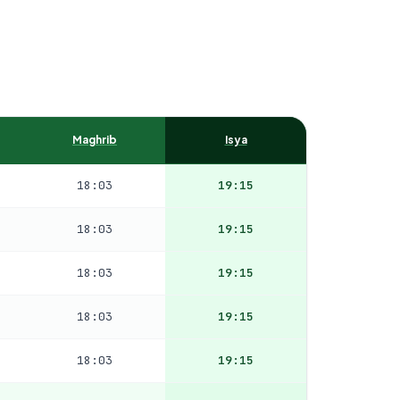
Maghrib
Isya
18:03
19:15
18:03
19:15
18:03
19:15
18:03
19:15
18:03
19:15