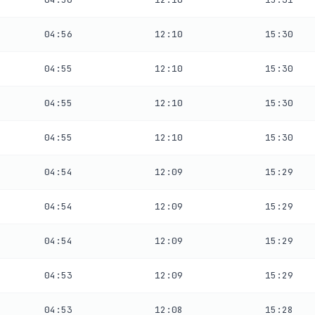
04:56
12:10
15:30
04:55
12:10
15:30
04:55
12:10
15:30
04:55
12:10
15:30
04:54
12:09
15:29
04:54
12:09
15:29
04:54
12:09
15:29
04:53
12:09
15:29
04:53
12:08
15:28