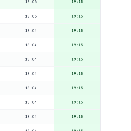
18:03
19:15
18:03
19:15
18:04
19:15
18:04
19:15
18:04
19:15
18:04
19:15
18:04
19:15
18:04
19:15
18:04
19:15
18:04
19:15