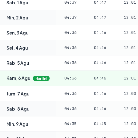
Sab, 1 Agu
04:37
04:47
12:01
Min, 2 Agu
04:37
04:47
12:01
Sen, 3 Agu
04:36
04:46
12:01
Sel, 4 Agu
04:36
04:46
12:01
Rab, 5 Agu
04:36
04:46
12:01
Kam, 6 Agu
04:36
04:46
12:01
Hari ini
Jum, 7 Agu
04:36
04:46
12:00
Sab, 8 Agu
04:36
04:46
12:00
Min, 9 Agu
04:35
04:45
12:00