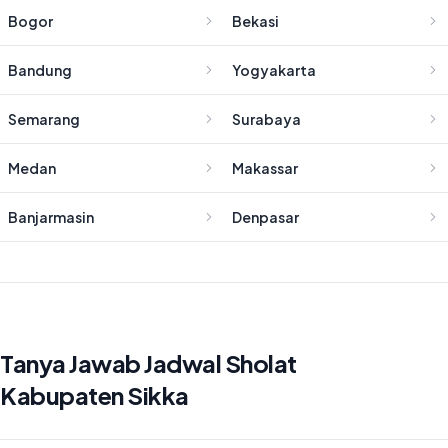
Bogor
Bekasi
Bandung
Yogyakarta
Semarang
Surabaya
Medan
Makassar
Banjarmasin
Denpasar
Tanya Jawab Jadwal Sholat
Kabupaten Sikka