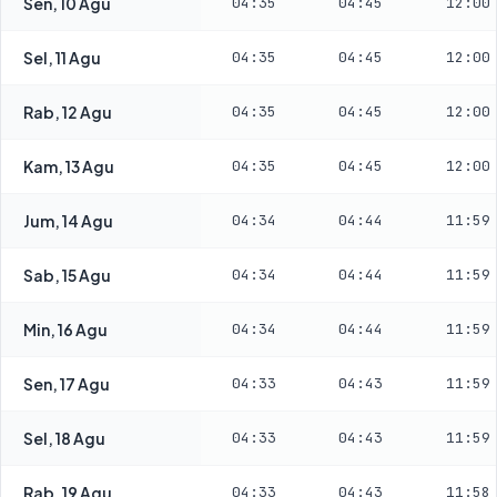
Sen, 10 Agu
04:35
04:45
12:00
Sel, 11 Agu
04:35
04:45
12:00
Rab, 12 Agu
04:35
04:45
12:00
Kam, 13 Agu
04:35
04:45
12:00
Jum, 14 Agu
04:34
04:44
11:59
Sab, 15 Agu
04:34
04:44
11:59
Min, 16 Agu
04:34
04:44
11:59
Sen, 17 Agu
04:33
04:43
11:59
Sel, 18 Agu
04:33
04:43
11:59
Rab, 19 Agu
04:33
04:43
11:58