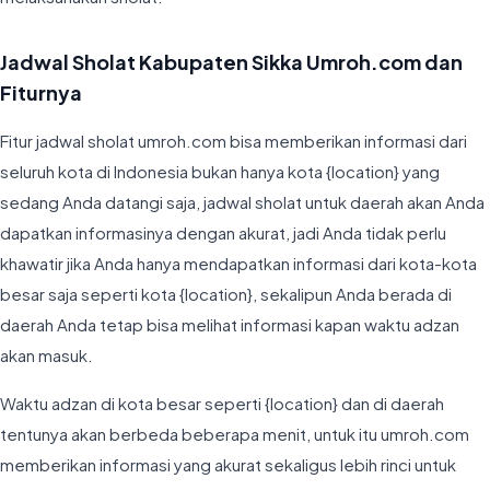
Jadwal Sholat Kabupaten Sikka Umroh.com dan
Fiturnya
Fitur jadwal sholat umroh.com bisa memberikan informasi dari
seluruh kota di Indonesia bukan hanya kota {location} yang
sedang Anda datangi saja, jadwal sholat untuk daerah akan Anda
dapatkan informasinya dengan akurat, jadi Anda tidak perlu
khawatir jika Anda hanya mendapatkan informasi dari kota-kota
besar saja seperti kota {location}, sekalipun Anda berada di
daerah Anda tetap bisa melihat informasi kapan waktu adzan
akan masuk.
Waktu adzan di kota besar seperti {location} dan di daerah
tentunya akan berbeda beberapa menit, untuk itu umroh.com
memberikan informasi yang akurat sekaligus lebih rinci untuk