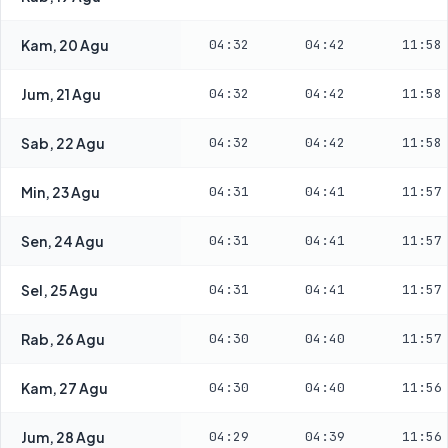
Kam, 20 Agu
04:32
04:42
11:58
Jum, 21 Agu
04:32
04:42
11:58
Sab, 22 Agu
04:32
04:42
11:58
Min, 23 Agu
04:31
04:41
11:57
Sen, 24 Agu
04:31
04:41
11:57
Sel, 25 Agu
04:31
04:41
11:57
Rab, 26 Agu
04:30
04:40
11:57
Kam, 27 Agu
04:30
04:40
11:56
Jum, 28 Agu
04:29
04:39
11:56