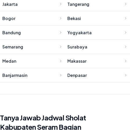
Jakarta
Tangerang
Bogor
Bekasi
Bandung
Yogyakarta
Semarang
Surabaya
Medan
Makassar
Banjarmasin
Denpasar
Tanya Jawab Jadwal Sholat
Kabupaten Seram Bagian