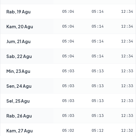
Rab, 19 Agu
05:04
05:14
12:34
Kam, 20 Agu
05:04
05:14
12:34
Jum, 21 Agu
05:04
05:14
12:34
Sab, 22 Agu
05:04
05:14
12:34
Min, 23 Agu
05:03
05:13
12:33
Sen, 24 Agu
05:03
05:13
12:33
Sel, 25 Agu
05:03
05:13
12:33
Rab, 26 Agu
05:03
05:13
12:33
Kam, 27 Agu
05:02
05:12
12:32