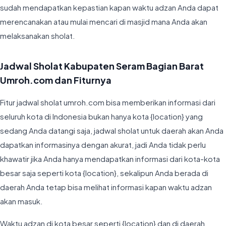
sudah mendapatkan kepastian kapan waktu adzan Anda dapat
merencanakan atau mulai mencari di masjid mana Anda akan
melaksanakan sholat.
Jadwal Sholat Kabupaten Seram Bagian Barat
Umroh.com dan Fiturnya
Fitur jadwal sholat umroh.com bisa memberikan informasi dari
seluruh kota di Indonesia bukan hanya kota {location} yang
sedang Anda datangi saja, jadwal sholat untuk daerah akan Anda
dapatkan informasinya dengan akurat, jadi Anda tidak perlu
khawatir jika Anda hanya mendapatkan informasi dari kota-kota
besar saja seperti kota {location}, sekalipun Anda berada di
daerah Anda tetap bisa melihat informasi kapan waktu adzan
akan masuk.
Waktu adzan di kota besar seperti {location} dan di daerah