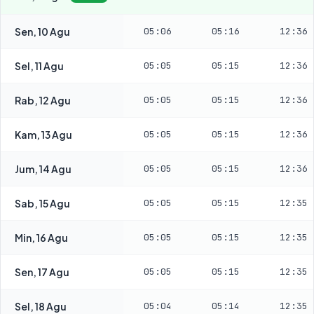
Sen, 10 Agu
05:06
05:16
12:36
Sel, 11 Agu
05:05
05:15
12:36
Rab, 12 Agu
05:05
05:15
12:36
Kam, 13 Agu
05:05
05:15
12:36
Jum, 14 Agu
05:05
05:15
12:36
Sab, 15 Agu
05:05
05:15
12:35
Min, 16 Agu
05:05
05:15
12:35
Sen, 17 Agu
05:05
05:15
12:35
Sel, 18 Agu
05:04
05:14
12:35