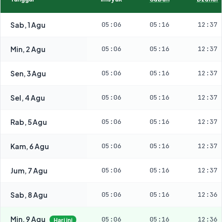
Sab, 1 Agu
05:06
05:16
12:37
Min, 2 Agu
05:06
05:16
12:37
Sen, 3 Agu
05:06
05:16
12:37
Sel, 4 Agu
05:06
05:16
12:37
Rab, 5 Agu
05:06
05:16
12:37
Kam, 6 Agu
05:06
05:16
12:37
Jum, 7 Agu
05:06
05:16
12:37
Sab, 8 Agu
05:06
05:16
12:36
Min, 9 Agu
05:06
05:16
12:36
Hari ini