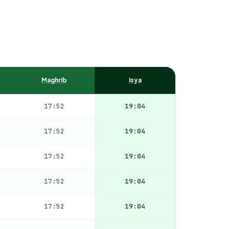
Maghrib
Isya
17:52
19:04
17:52
19:04
17:52
19:04
17:52
19:04
17:52
19:04