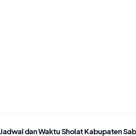
Jadwal dan Waktu Sholat Kabupaten Sab