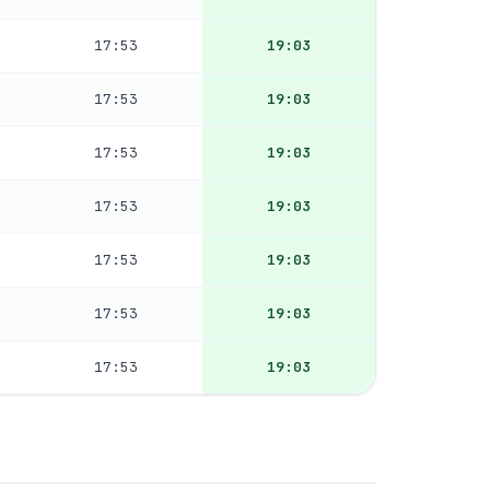
17:53
19:03
17:53
19:03
17:53
19:03
17:53
19:03
17:53
19:03
17:53
19:03
17:53
19:03