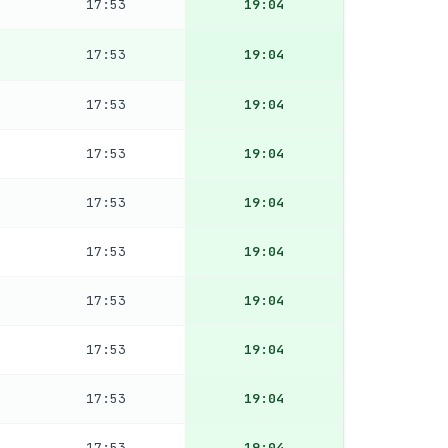
17:53
19:04
17:53
19:04
17:53
19:04
17:53
19:04
17:53
19:04
17:53
19:04
17:53
19:04
17:53
19:04
17:53
19:04
17:53
19:04