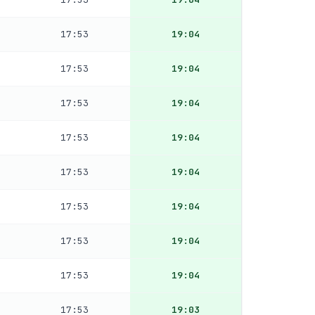
17:53
19:04
17:53
19:04
17:53
19:04
17:53
19:04
17:53
19:04
17:53
19:04
17:53
19:04
17:53
19:04
17:53
19:03