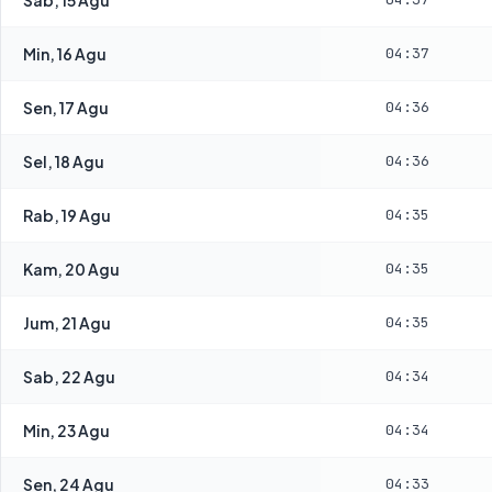
Min, 16 Agu
04:37
Sen, 17 Agu
04:36
Sel, 18 Agu
04:36
Rab, 19 Agu
04:35
Kam, 20 Agu
04:35
Jum, 21 Agu
04:35
Sab, 22 Agu
04:34
Min, 23 Agu
04:34
Sen, 24 Agu
04:33