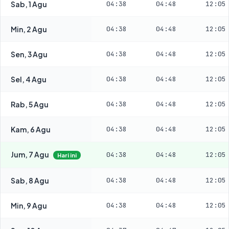
Sab, 1 Agu
04:38
04:48
12:05
Min, 2 Agu
04:38
04:48
12:05
Sen, 3 Agu
04:38
04:48
12:05
Sel, 4 Agu
04:38
04:48
12:05
Rab, 5 Agu
04:38
04:48
12:05
Kam, 6 Agu
04:38
04:48
12:05
Jum, 7 Agu
04:38
04:48
12:05
Hari ini
Sab, 8 Agu
04:38
04:48
12:05
Min, 9 Agu
04:38
04:48
12:05