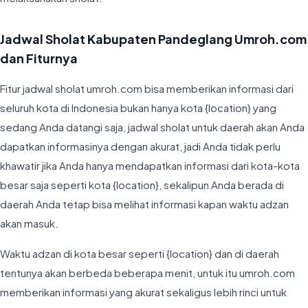
Jadwal Sholat Kabupaten Pandeglang Umroh.com
dan Fiturnya
Fitur jadwal sholat umroh.com bisa memberikan informasi dari
seluruh kota di Indonesia bukan hanya kota {location} yang
sedang Anda datangi saja, jadwal sholat untuk daerah akan Anda
dapatkan informasinya dengan akurat, jadi Anda tidak perlu
khawatir jika Anda hanya mendapatkan informasi dari kota-kota
besar saja seperti kota {location}, sekalipun Anda berada di
daerah Anda tetap bisa melihat informasi kapan waktu adzan
akan masuk.
Waktu adzan di kota besar seperti {location} dan di daerah
tentunya akan berbeda beberapa menit, untuk itu umroh.com
memberikan informasi yang akurat sekaligus lebih rinci untuk