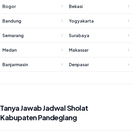
Bogor
Bekasi
Bandung
Yogyakarta
Semarang
Surabaya
Medan
Makassar
Banjarmasin
Denpasar
Tanya Jawab Jadwal Sholat
Kabupaten Pandeglang