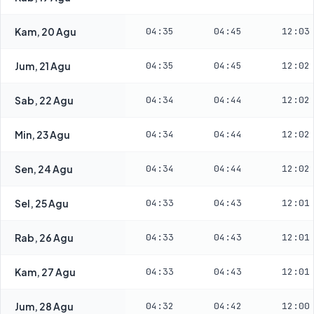
Kam, 20 Agu
04:35
04:45
12:03
Jum, 21 Agu
04:35
04:45
12:02
Sab, 22 Agu
04:34
04:44
12:02
Min, 23 Agu
04:34
04:44
12:02
Sen, 24 Agu
04:34
04:44
12:02
Sel, 25 Agu
04:33
04:43
12:01
Rab, 26 Agu
04:33
04:43
12:01
Kam, 27 Agu
04:33
04:43
12:01
Jum, 28 Agu
04:32
04:42
12:00