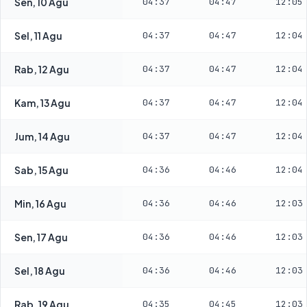
Sen, 10 Agu
04:37
04:47
12:05
Sel, 11 Agu
04:37
04:47
12:04
Rab, 12 Agu
04:37
04:47
12:04
Kam, 13 Agu
04:37
04:47
12:04
Jum, 14 Agu
04:37
04:47
12:04
Sab, 15 Agu
04:36
04:46
12:04
Min, 16 Agu
04:36
04:46
12:03
Sen, 17 Agu
04:36
04:46
12:03
Sel, 18 Agu
04:36
04:46
12:03
Rab, 19 Agu
04:35
04:45
12:03