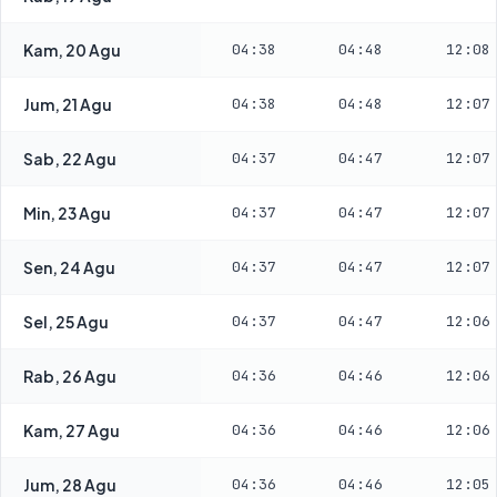
Kam, 20 Agu
04:38
04:48
12:08
Jum, 21 Agu
04:38
04:48
12:07
Sab, 22 Agu
04:37
04:47
12:07
Min, 23 Agu
04:37
04:47
12:07
Sen, 24 Agu
04:37
04:47
12:07
Sel, 25 Agu
04:37
04:47
12:06
Rab, 26 Agu
04:36
04:46
12:06
Kam, 27 Agu
04:36
04:46
12:06
Jum, 28 Agu
04:36
04:46
12:05