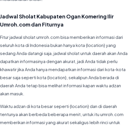
Jadwal Sholat Kabupaten Ogan Komering Ilir
Umroh.com dan Fiturnya
Fitur jadwal sholat umroh.com bisa memberikan informasi dari
seluruh kota di Indonesia bukan hanya kota {location} yang
sedang Anda datangi saja, jadwal sholat untuk daerah akan Anda
dapatkan informasinya dengan akurat, jadi Anda tidak perlu
khawatir jika Anda hanya mendapatkan informasi dari kota-kota
besar saja seperti kota {location}, sekalipun Anda berada di
daerah Anda tetap bisa melihat informasi kapan waktu adzan
akan masuk.
Waktu adzan di kota besar seperti {location} dan di daerah
tentunya akan berbeda beberapa menit, untuk itu umroh.com
memberikan informasi yang akurat sekaligus lebih rinci untuk