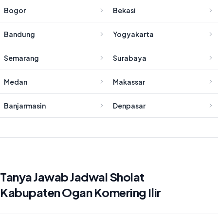
Bogor
Bekasi
Bandung
Yogyakarta
Semarang
Surabaya
Medan
Makassar
Banjarmasin
Denpasar
Tanya Jawab Jadwal Sholat
Kabupaten Ogan Komering Ilir