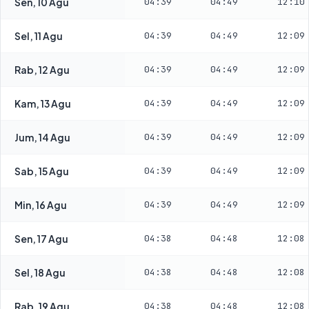
Sen, 10 Agu
04:39
04:49
12:10
Sel, 11 Agu
04:39
04:49
12:09
Rab, 12 Agu
04:39
04:49
12:09
Kam, 13 Agu
04:39
04:49
12:09
Jum, 14 Agu
04:39
04:49
12:09
Sab, 15 Agu
04:39
04:49
12:09
Min, 16 Agu
04:39
04:49
12:09
Sen, 17 Agu
04:38
04:48
12:08
Sel, 18 Agu
04:38
04:48
12:08
Rab, 19 Agu
04:38
04:48
12:08