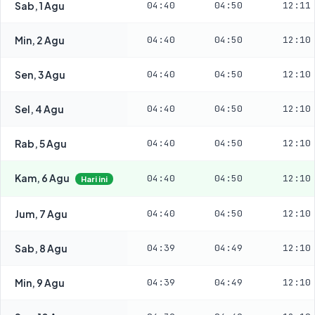
Sab, 1 Agu
04:40
04:50
12:11
Min, 2 Agu
04:40
04:50
12:10
Sen, 3 Agu
04:40
04:50
12:10
Sel, 4 Agu
04:40
04:50
12:10
Rab, 5 Agu
04:40
04:50
12:10
Kam, 6 Agu
04:40
04:50
12:10
Hari ini
Jum, 7 Agu
04:40
04:50
12:10
Sab, 8 Agu
04:39
04:49
12:10
Min, 9 Agu
04:39
04:49
12:10