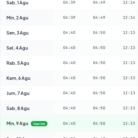
Sab, 1 Agu
04:39
04:49
12:14
Min, 2 Agu
04:39
04:49
12:14
Sen, 3 Agu
04:40
04:50
12:13
Sel, 4 Agu
04:40
04:50
12:13
Rab, 5 Agu
04:40
04:50
12:13
Kam, 6 Agu
04:40
04:50
12:13
Jum, 7 Agu
04:40
04:50
12:13
Sab, 8 Agu
04:40
04:50
12:13
Min, 9 Agu
04:40
04:50
12:13
Hari ini