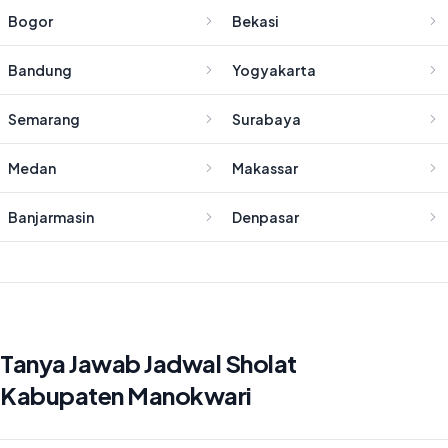
Bogor
Bekasi
Bandung
Yogyakarta
Semarang
Surabaya
Medan
Makassar
Banjarmasin
Denpasar
Tanya Jawab Jadwal Sholat
Kabupaten Manokwari