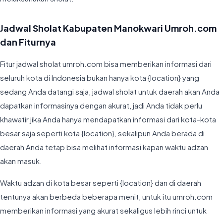
Jadwal Sholat Kabupaten Manokwari Umroh.com
dan Fiturnya
Fitur jadwal sholat umroh.com bisa memberikan informasi dari
seluruh kota di Indonesia bukan hanya kota {location} yang
sedang Anda datangi saja, jadwal sholat untuk daerah akan Anda
dapatkan informasinya dengan akurat, jadi Anda tidak perlu
khawatir jika Anda hanya mendapatkan informasi dari kota-kota
besar saja seperti kota {location}, sekalipun Anda berada di
daerah Anda tetap bisa melihat informasi kapan waktu adzan
akan masuk.
Waktu adzan di kota besar seperti {location} dan di daerah
tentunya akan berbeda beberapa menit, untuk itu umroh.com
memberikan informasi yang akurat sekaligus lebih rinci untuk