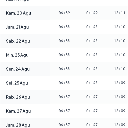
Kam, 20 Agu
04:39
04:49
12:11
Jum, 21 Agu
04:38
04:48
12:10
Sab, 22 Agu
04:38
04:48
12:10
Min, 23 Agu
04:38
04:48
12:10
Sen, 24 Agu
04:38
04:48
12:10
Sel, 25 Agu
04:38
04:48
12:09
Rab, 26 Agu
04:37
04:47
12:09
Kam, 27 Agu
04:37
04:47
12:09
Jum, 28 Agu
04:37
04:47
12:09