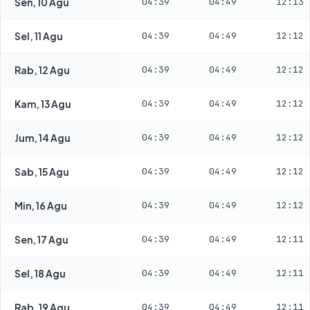
Sen, 10 Agu
04:39
04:49
12:13
Sel, 11 Agu
04:39
04:49
12:12
Rab, 12 Agu
04:39
04:49
12:12
Kam, 13 Agu
04:39
04:49
12:12
Jum, 14 Agu
04:39
04:49
12:12
Sab, 15 Agu
04:39
04:49
12:12
Min, 16 Agu
04:39
04:49
12:12
Sen, 17 Agu
04:39
04:49
12:11
Sel, 18 Agu
04:39
04:49
12:11
Rab, 19 Agu
04:39
04:49
12:11