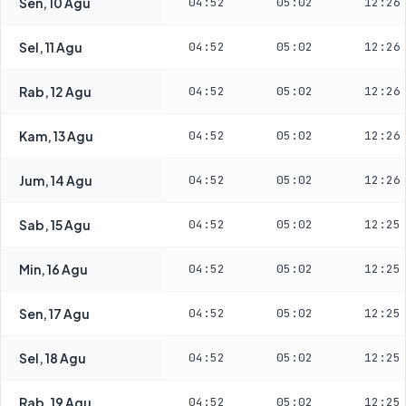
Sen, 10 Agu
04:52
05:02
12:26
Sel, 11 Agu
04:52
05:02
12:26
Rab, 12 Agu
04:52
05:02
12:26
Kam, 13 Agu
04:52
05:02
12:26
Jum, 14 Agu
04:52
05:02
12:26
Sab, 15 Agu
04:52
05:02
12:25
Min, 16 Agu
04:52
05:02
12:25
Sen, 17 Agu
04:52
05:02
12:25
Sel, 18 Agu
04:52
05:02
12:25
Rab, 19 Agu
04:52
05:02
12:25