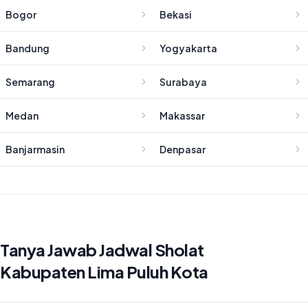
Bogor
Bekasi
Bandung
Yogyakarta
Semarang
Surabaya
Medan
Makassar
Banjarmasin
Denpasar
Tanya Jawab Jadwal Sholat
Kabupaten Lima Puluh Kota