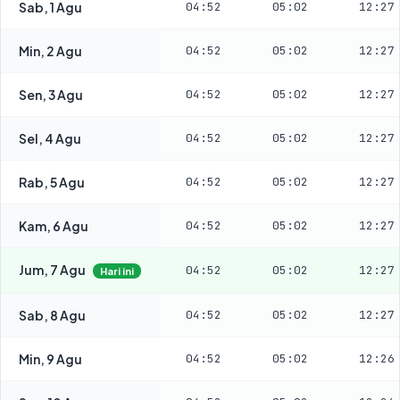
Sab, 1 Agu
04:52
05:02
12:27
Min, 2 Agu
04:52
05:02
12:27
Sen, 3 Agu
04:52
05:02
12:27
Sel, 4 Agu
04:52
05:02
12:27
Rab, 5 Agu
04:52
05:02
12:27
Kam, 6 Agu
04:52
05:02
12:27
Jum, 7 Agu
04:52
05:02
12:27
Hari ini
Sab, 8 Agu
04:52
05:02
12:27
Min, 9 Agu
04:52
05:02
12:26