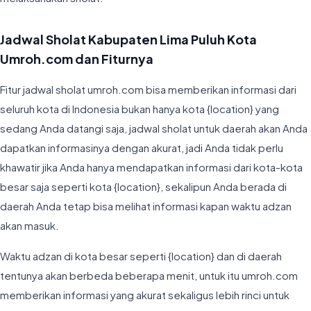
Jadwal Sholat Kabupaten Lima Puluh Kota
Umroh.com dan Fiturnya
Fitur jadwal sholat umroh.com bisa memberikan informasi dari
seluruh kota di Indonesia bukan hanya kota {location} yang
sedang Anda datangi saja, jadwal sholat untuk daerah akan Anda
dapatkan informasinya dengan akurat, jadi Anda tidak perlu
khawatir jika Anda hanya mendapatkan informasi dari kota-kota
besar saja seperti kota {location}, sekalipun Anda berada di
daerah Anda tetap bisa melihat informasi kapan waktu adzan
akan masuk.
Waktu adzan di kota besar seperti {location} dan di daerah
tentunya akan berbeda beberapa menit, untuk itu umroh.com
memberikan informasi yang akurat sekaligus lebih rinci untuk