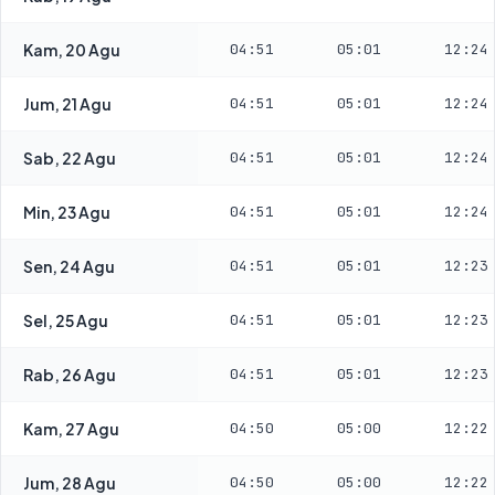
Kam, 20 Agu
04:51
05:01
12:24
Jum, 21 Agu
04:51
05:01
12:24
Sab, 22 Agu
04:51
05:01
12:24
Min, 23 Agu
04:51
05:01
12:24
Sen, 24 Agu
04:51
05:01
12:23
Sel, 25 Agu
04:51
05:01
12:23
Rab, 26 Agu
04:51
05:01
12:23
Kam, 27 Agu
04:50
05:00
12:22
Jum, 28 Agu
04:50
05:00
12:22