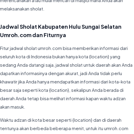
merencanakan atau mulai mencari di masjid mana Anda akan
melaksanakan sholat.
Jadwal Sholat Kabupaten Hulu Sungai Selatan
Umroh.com dan Fiturnya
Fitur jadwal sholat umroh.com bisa memberikan informasi dari
seluruh kota di Indonesia bukan hanya kota {location} yang
sedang Anda datangi saja, jadwal sholat untuk daerah akan Anda
dapatkan informasinya dengan akurat, jadi Anda tidak perlu
khawatir jika Anda hanya mendapatkan informasi dari kota-kota
besar saja seperti kota {location}, sekalipun Anda berada di
daerah Anda tetap bisa melihat informasi kapan waktu adzan
akan masuk.
Waktu adzan di kota besar seperti {location} dan di daerah
tentunya akan berbeda beberapa menit, untuk itu umroh.com