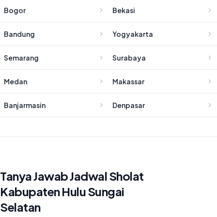
Bogor
Bekasi
Bandung
Yogyakarta
Semarang
Surabaya
Medan
Makassar
Banjarmasin
Denpasar
Tanya Jawab Jadwal Sholat
Kabupaten Hulu Sungai
Selatan