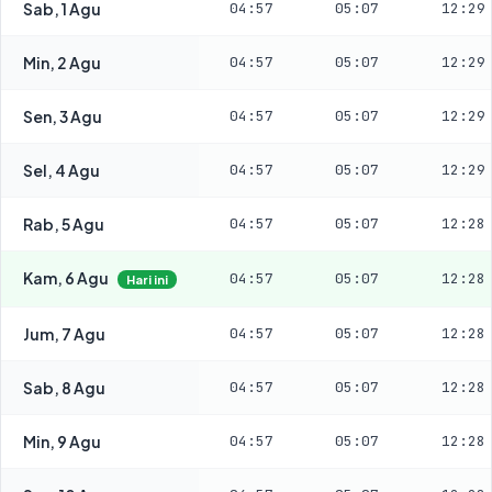
Sab, 1 Agu
04:57
05:07
12:29
Min, 2 Agu
04:57
05:07
12:29
Sen, 3 Agu
04:57
05:07
12:29
Sel, 4 Agu
04:57
05:07
12:29
Rab, 5 Agu
04:57
05:07
12:28
Kam, 6 Agu
04:57
05:07
12:28
Hari ini
Jum, 7 Agu
04:57
05:07
12:28
Sab, 8 Agu
04:57
05:07
12:28
Min, 9 Agu
04:57
05:07
12:28