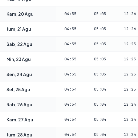
Kam, 20 Agu
04:55
05:05
12:26
Jum, 21 Agu
04:55
05:05
12:26
Sab, 22 Agu
04:55
05:05
12:25
Min, 23 Agu
04:55
05:05
12:25
Sen, 24 Agu
04:55
05:05
12:25
Sel, 25 Agu
04:54
05:04
12:25
Rab, 26 Agu
04:54
05:04
12:24
Kam, 27 Agu
04:54
05:04
12:24
Jum, 28 Agu
04:54
05:04
12:24