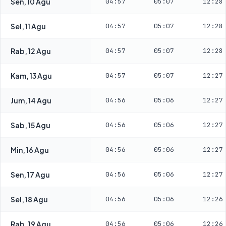
Sen, 10 Agu
04:57
05:07
12:28
Sel, 11 Agu
04:57
05:07
12:28
Rab, 12 Agu
04:57
05:07
12:28
Kam, 13 Agu
04:57
05:07
12:27
Jum, 14 Agu
04:56
05:06
12:27
Sab, 15 Agu
04:56
05:06
12:27
Min, 16 Agu
04:56
05:06
12:27
Sen, 17 Agu
04:56
05:06
12:27
Sel, 18 Agu
04:56
05:06
12:26
Rab, 19 Agu
04:56
05:06
12:26