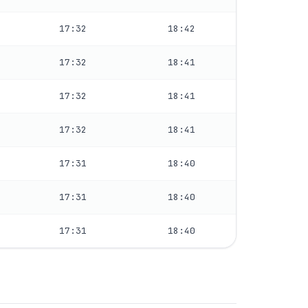
17:32
18:42
17:32
18:41
17:32
18:41
17:32
18:41
17:31
18:40
17:31
18:40
17:31
18:40