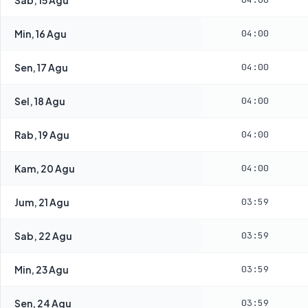
Min, 16 Agu
04:00
Sen, 17 Agu
04:00
Sel, 18 Agu
04:00
Rab, 19 Agu
04:00
Kam, 20 Agu
04:00
Jum, 21 Agu
03:59
Sab, 22 Agu
03:59
Min, 23 Agu
03:59
Sen, 24 Agu
03:59