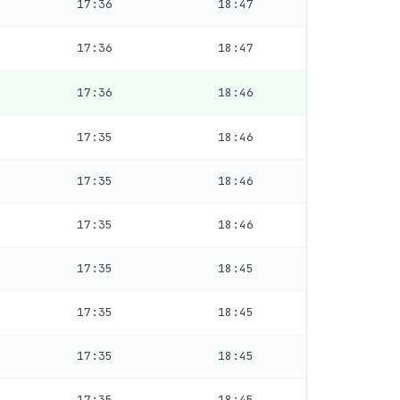
17:36
18:47
17:36
18:47
17:36
18:46
17:35
18:46
17:35
18:46
17:35
18:46
17:35
18:45
17:35
18:45
17:35
18:45
17:35
18:45