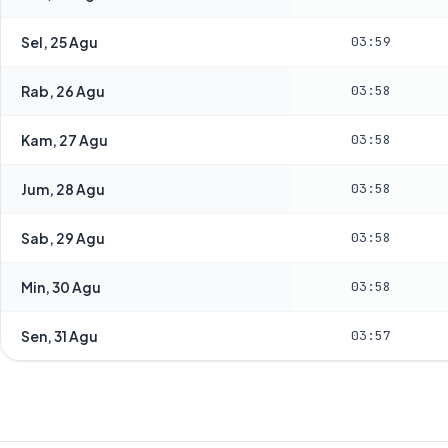
Sel, 25 Agu
03:59
Rab, 26 Agu
03:58
Kam, 27 Agu
03:58
Jum, 28 Agu
03:58
Sab, 29 Agu
03:58
Min, 30 Agu
03:58
Sen, 31 Agu
03:57