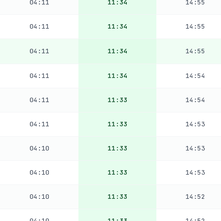
04:11
11:34
14:55
04:11
11:34
14:55
04:11
11:34
14:55
04:11
11:34
14:54
04:11
11:33
14:54
04:11
11:33
14:53
04:10
11:33
14:53
04:10
11:33
14:53
04:10
11:33
14:52
04:10
11:33
14:52