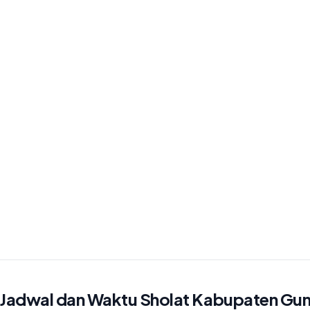
Jadwal dan Waktu Sholat Kabupaten Gu