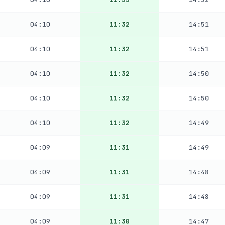
04:10
11:32
14:51
04:10
11:32
14:51
04:10
11:32
14:50
04:10
11:32
14:50
04:10
11:32
14:49
04:09
11:31
14:49
04:09
11:31
14:48
04:09
11:31
14:48
04:09
11:30
14:47