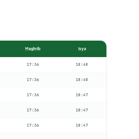
Maghrib
Isya
17:36
18:48
17:36
18:48
17:36
18:47
17:36
18:47
17:36
18:47