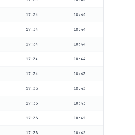
17:34
18:44
17:34
18:44
17:34
18:44
17:34
18:44
17:34
18:43
17:33
18:43
17:33
18:43
17:33
18:42
17:33
18:42