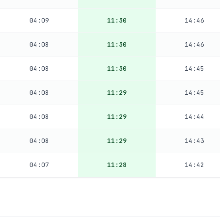
04:09
11:30
14:46
04:08
11:30
14:46
04:08
11:30
14:45
04:08
11:29
14:45
04:08
11:29
14:44
04:08
11:29
14:43
04:07
11:28
14:42