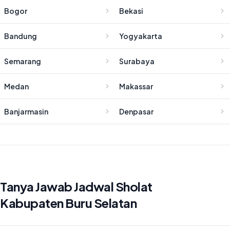
Bogor
Bekasi
Bandung
Yogyakarta
Semarang
Surabaya
Medan
Makassar
Banjarmasin
Denpasar
Tanya Jawab Jadwal Sholat
Kabupaten Buru Selatan