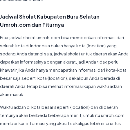
Jadwal Sholat Kabupaten Buru Selatan
Umroh.com dan Fiturnya
Fitur jadwal sholat umroh.com bisa memberikan informasi dari
seluruh kota di Indonesia bukan hanya kota {location} yang
sedang Anda datangi saja, jadwal sholat untuk daerah akan Anda
dapatkan informasinya dengan akurat, jadi Anda tidak perlu
khawatir jika Anda hanya mendapatkan informasi dari kota-kota
besar saja seperti kota {location}, sekalipun Anda berada di
daerah Anda tetap bisa melihat informasi kapan waktu adzan
akan masuk.
Waktu adzan di kota besar seperti {location} dan di daerah
tentunya akan berbeda beberapa menit, untuk itu umroh.com
memberikan informasi yang akurat sekaligus lebih rinci untuk