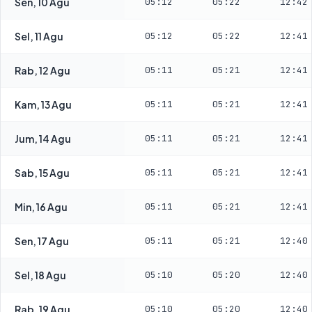
Sen, 10 Agu
05:12
05:22
12:42
Sel, 11 Agu
05:12
05:22
12:41
Rab, 12 Agu
05:11
05:21
12:41
Kam, 13 Agu
05:11
05:21
12:41
Jum, 14 Agu
05:11
05:21
12:41
Sab, 15 Agu
05:11
05:21
12:41
Min, 16 Agu
05:11
05:21
12:41
Sen, 17 Agu
05:11
05:21
12:40
Sel, 18 Agu
05:10
05:20
12:40
Rab, 19 Agu
05:10
05:20
12:40