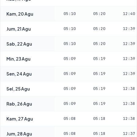
Kam, 20 Agu
05:10
05:20
12:40
Jum, 21 Agu
05:10
05:20
12:39
Sab, 22 Agu
05:10
05:20
12:39
Min, 23 Agu
05:09
05:19
12:39
Sen, 24 Agu
05:09
05:19
12:39
Sel, 25 Agu
05:09
05:19
12:38
Rab, 26 Agu
05:09
05:19
12:38
Kam, 27 Agu
05:08
05:18
12:38
Jum, 28 Agu
05:08
05:18
12:37