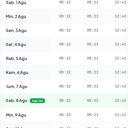
Sab, 1 Agu
05:12
05:22
12:43
Min, 2 Agu
05:12
05:22
12:42
Sen, 3 Agu
05:12
05:22
12:42
Sel, 4 Agu
05:12
05:22
12:42
Rab, 5 Agu
05:12
05:22
12:42
Kam, 6 Agu
05:12
05:22
12:42
Jum, 7 Agu
05:12
05:22
12:42
Sab, 8 Agu
05:12
05:22
12:42
Hari ini
Min, 9 Agu
05:12
05:22
12:42