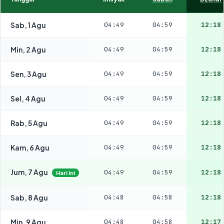
Sab, 1 Agu
04:49
04:59
12:18
Min, 2 Agu
04:49
04:59
12:18
Sen, 3 Agu
04:49
04:59
12:18
Sel, 4 Agu
04:49
04:59
12:18
Rab, 5 Agu
04:49
04:59
12:18
Kam, 6 Agu
04:49
04:59
12:18
Jum, 7 Agu
04:49
04:59
12:18
Hari ini
Sab, 8 Agu
04:48
04:58
12:18
Min, 9 Agu
04:48
04:58
12:17