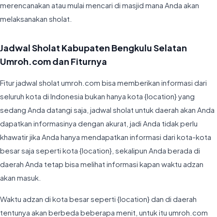
merencanakan atau mulai mencari di masjid mana Anda akan
melaksanakan sholat.
Jadwal Sholat Kabupaten Bengkulu Selatan
Umroh.com dan Fiturnya
Fitur jadwal sholat umroh.com bisa memberikan informasi dari
seluruh kota di Indonesia bukan hanya kota {location} yang
sedang Anda datangi saja, jadwal sholat untuk daerah akan Anda
dapatkan informasinya dengan akurat, jadi Anda tidak perlu
khawatir jika Anda hanya mendapatkan informasi dari kota-kota
besar saja seperti kota {location}, sekalipun Anda berada di
daerah Anda tetap bisa melihat informasi kapan waktu adzan
akan masuk.
Waktu adzan di kota besar seperti {location} dan di daerah
tentunya akan berbeda beberapa menit, untuk itu umroh.com