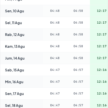
Sen, 10 Agu
04:48
04:58
12:17
Sel, 11 Agu
04:48
04:58
12:17
Rab, 12 Agu
04:48
04:58
12:17
Kam, 13 Agu
04:48
04:58
12:17
Jum, 14 Agu
04:48
04:58
12:17
Sab, 15 Agu
04:47
04:57
12:16
Min, 16 Agu
04:47
04:57
12:16
Sen, 17 Agu
04:47
04:57
12:16
Sel, 18 Agu
04:47
04:57
12:16