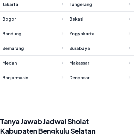
Jakarta
Tangerang
Bogor
Bekasi
Bandung
Yogyakarta
Semarang
Surabaya
Medan
Makassar
Banjarmasin
Denpasar
Tanya Jawab Jadwal Sholat
Kabupaten Bengkulu Selatan