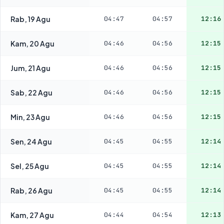
Rab, 19 Agu
04:47
04:57
12:16
Kam, 20 Agu
04:46
04:56
12:15
Jum, 21 Agu
04:46
04:56
12:15
Sab, 22 Agu
04:46
04:56
12:15
Min, 23 Agu
04:46
04:56
12:15
Sen, 24 Agu
04:45
04:55
12:14
Sel, 25 Agu
04:45
04:55
12:14
Rab, 26 Agu
04:45
04:55
12:14
Kam, 27 Agu
04:44
04:54
12:13