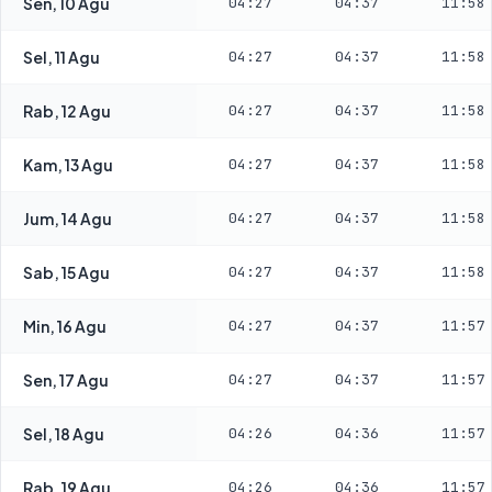
Sen, 10 Agu
04:27
04:37
11:58
Sel, 11 Agu
04:27
04:37
11:58
Rab, 12 Agu
04:27
04:37
11:58
Kam, 13 Agu
04:27
04:37
11:58
Jum, 14 Agu
04:27
04:37
11:58
Sab, 15 Agu
04:27
04:37
11:58
Min, 16 Agu
04:27
04:37
11:57
Sen, 17 Agu
04:27
04:37
11:57
Sel, 18 Agu
04:26
04:36
11:57
Rab, 19 Agu
04:26
04:36
11:57