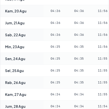
Kam, 20 Agu
04:26
04:36
11:56
Jum, 21 Agu
04:26
04:36
11:56
Sab, 22 Agu
04:26
04:36
11:56
Min, 23 Agu
04:25
04:35
11:56
Sen, 24 Agu
04:25
04:35
11:55
Sel, 25 Agu
04:25
04:35
11:55
Rab, 26 Agu
04:25
04:35
11:55
Kam, 27 Agu
04:24
04:34
11:55
Jum, 28 Agu
04:24
04:34
11:54