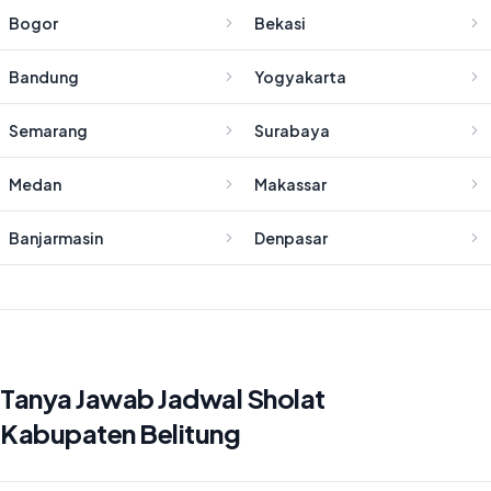
Bogor
Bekasi
Bandung
Yogyakarta
Semarang
Surabaya
Medan
Makassar
Banjarmasin
Denpasar
Tanya Jawab Jadwal Sholat
Kabupaten Belitung