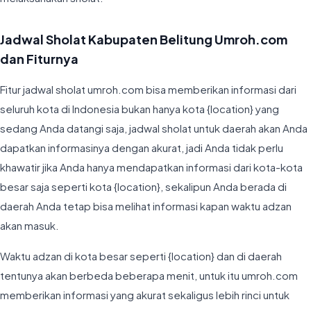
Jadwal Sholat Kabupaten Belitung Umroh.com
dan Fiturnya
Fitur jadwal sholat umroh.com bisa memberikan informasi dari
seluruh kota di Indonesia bukan hanya kota {location} yang
sedang Anda datangi saja, jadwal sholat untuk daerah akan Anda
dapatkan informasinya dengan akurat, jadi Anda tidak perlu
khawatir jika Anda hanya mendapatkan informasi dari kota-kota
besar saja seperti kota {location}, sekalipun Anda berada di
daerah Anda tetap bisa melihat informasi kapan waktu adzan
akan masuk.
Waktu adzan di kota besar seperti {location} dan di daerah
tentunya akan berbeda beberapa menit, untuk itu umroh.com
memberikan informasi yang akurat sekaligus lebih rinci untuk