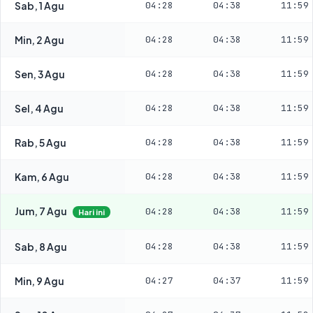
Sab, 1 Agu
04:28
04:38
11:59
Min, 2 Agu
04:28
04:38
11:59
Sen, 3 Agu
04:28
04:38
11:59
Sel, 4 Agu
04:28
04:38
11:59
Rab, 5 Agu
04:28
04:38
11:59
Kam, 6 Agu
04:28
04:38
11:59
Jum, 7 Agu
04:28
04:38
11:59
Hari ini
Sab, 8 Agu
04:28
04:38
11:59
Min, 9 Agu
04:27
04:37
11:59