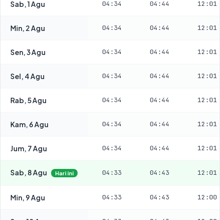
Sab, 1 Agu
04:34
04:44
12:01
Min, 2 Agu
04:34
04:44
12:01
Sen, 3 Agu
04:34
04:44
12:01
Sel, 4 Agu
04:34
04:44
12:01
Rab, 5 Agu
04:34
04:44
12:01
Kam, 6 Agu
04:34
04:44
12:01
Jum, 7 Agu
04:34
04:44
12:01
Sab, 8 Agu
04:33
04:43
12:01
Hari ini
Min, 9 Agu
04:33
04:43
12:00