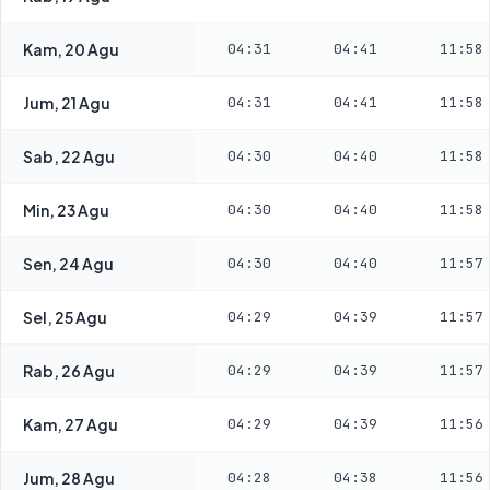
Kam, 20 Agu
04:31
04:41
11:58
Jum, 21 Agu
04:31
04:41
11:58
Sab, 22 Agu
04:30
04:40
11:58
Min, 23 Agu
04:30
04:40
11:58
Sen, 24 Agu
04:30
04:40
11:57
Sel, 25 Agu
04:29
04:39
11:57
Rab, 26 Agu
04:29
04:39
11:57
Kam, 27 Agu
04:29
04:39
11:56
Jum, 28 Agu
04:28
04:38
11:56