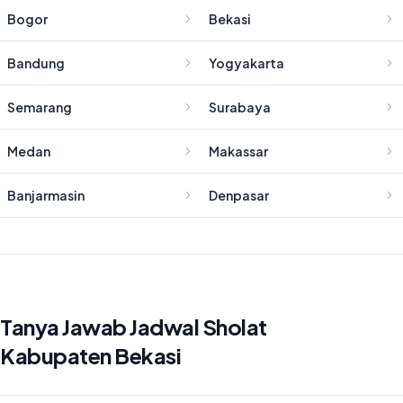
Bogor
Bekasi
Bandung
Yogyakarta
Semarang
Surabaya
Medan
Makassar
Banjarmasin
Denpasar
Tanya Jawab Jadwal Sholat
Kabupaten Bekasi