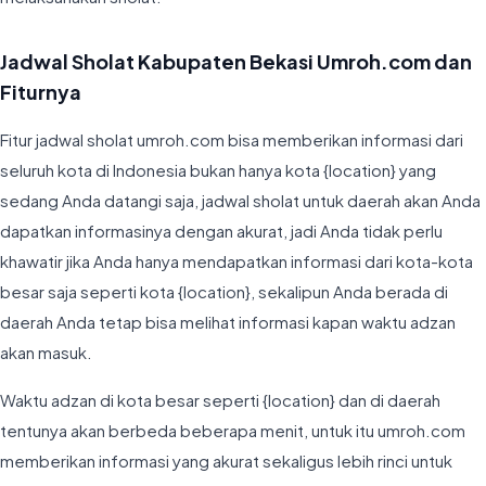
Jadwal Sholat Kabupaten Bekasi Umroh.com dan
Fiturnya
Fitur jadwal sholat umroh.com bisa memberikan informasi dari
seluruh kota di Indonesia bukan hanya kota {location} yang
sedang Anda datangi saja, jadwal sholat untuk daerah akan Anda
dapatkan informasinya dengan akurat, jadi Anda tidak perlu
khawatir jika Anda hanya mendapatkan informasi dari kota-kota
besar saja seperti kota {location}, sekalipun Anda berada di
daerah Anda tetap bisa melihat informasi kapan waktu adzan
akan masuk.
Waktu adzan di kota besar seperti {location} dan di daerah
tentunya akan berbeda beberapa menit, untuk itu umroh.com
memberikan informasi yang akurat sekaligus lebih rinci untuk