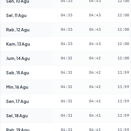
Sen, 10 Agu
04:33
04:43
12:00
Sel, 11 Agu
04:33
04:43
12:00
Rab, 12 Agu
04:33
04:43
12:00
Kam, 13 Agu
04:33
04:43
12:00
Jum, 14 Agu
04:32
04:42
12:00
Sab, 15 Agu
04:32
04:42
11:59
Min, 16 Agu
04:32
04:42
11:59
Sen, 17 Agu
04:32
04:42
11:59
Sel, 18 Agu
04:31
04:41
11:59
Rab, 19 Agu
04:31
04:41
11:59